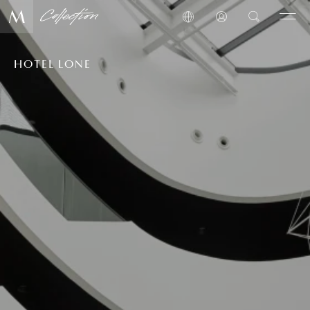
HOTEL LONE