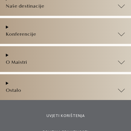
Naše destinacije
Konferencije
O Maistri
Ostalo
UVJETI KORIŠTENJA