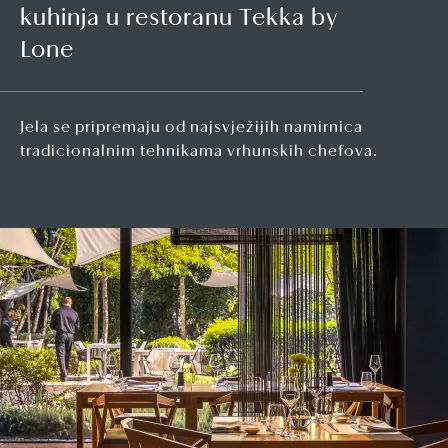
kuhinja u restoranu Tekka by
Lone
Jela se pripremaju od najsvježijih namirnica
tradicionalnim tehnikama vrhunskih chefova.