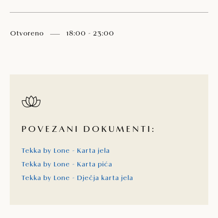
Otvoreno
18:00 - 23:00
POVEZANI DOKUMENTI:
Tekka by Lone - Karta jela
Tekka by Lone - Karta pića
Tekka by Lone - Dječja karta jela