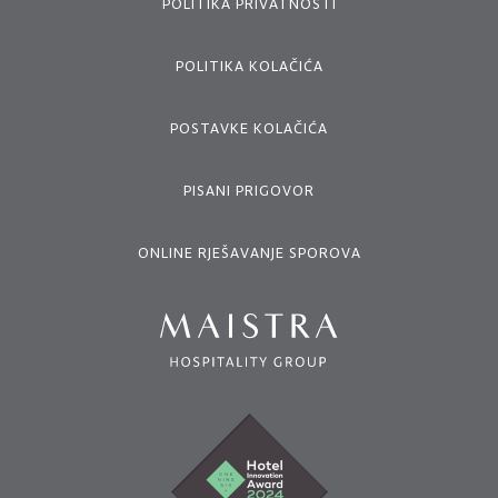
POLITIKA PRIVATNOSTI
POLITIKA KOLAČIĆA
POSTAVKE KOLAČIĆA
PISANI PRIGOVOR
ONLINE RJEŠAVANJE SPOROVA