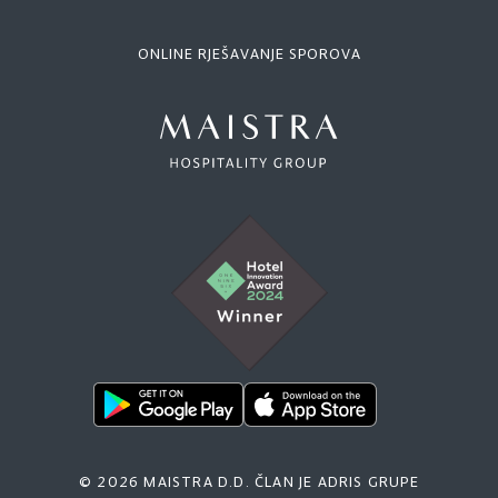
ONLINE RJEŠAVANJE SPOROVA
© 2026 MAISTRA D.D. ČLAN JE ADRIS GRUPE