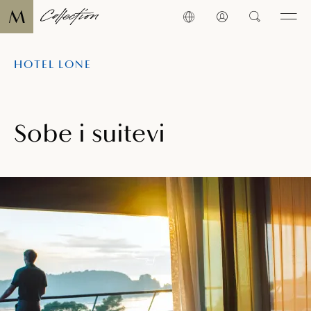
HOTEL LONE
Sobe i suitevi