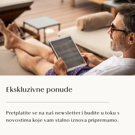
Ekskluzivne ponude
Pretplatite se na naš newsletter i budite u toku s
novostima koje vam stalno iznova pripremamo.