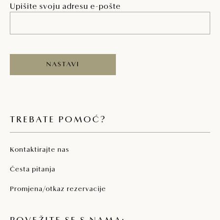
Upišite svoju adresu e-pošte
NASTAVI
TREBATE POMOĆ?
Kontaktirajte nas
Česta pitanja
Promjena/otkaz rezervacije