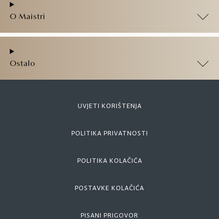
O Maistri
Ostalo
UVJETI KORIŠTENJA
POLITIKA PRIVATNOSTI
POLITIKA KOLAČIĆA
POSTAVKE KOLAČIĆA
PISANI PRIGOVOR