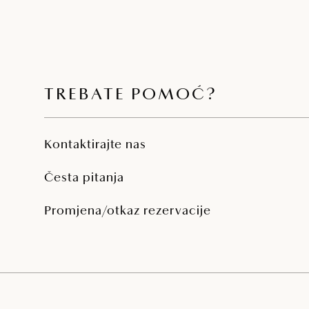
TREBATE POMOĆ?
Kontaktirajte nas
Česta pitanja
Promjena/otkaz rezervacije