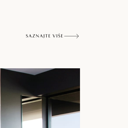
SAZNAJTE VIŠE