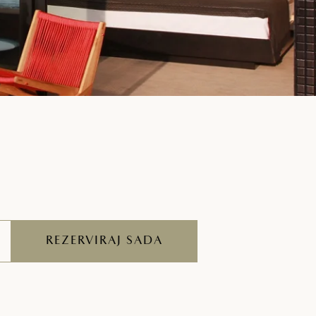
REZERVIRAJ SADA