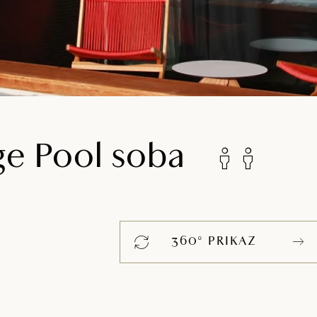
ge Pool soba
360° PRIKAZ