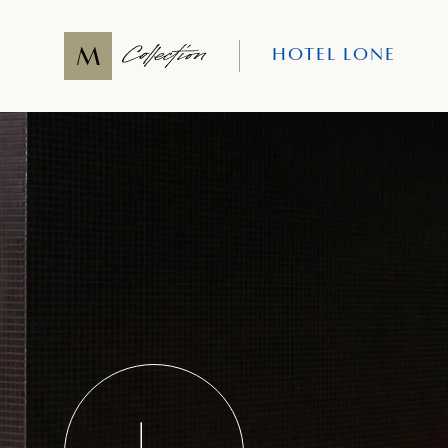
HOTEL LONE