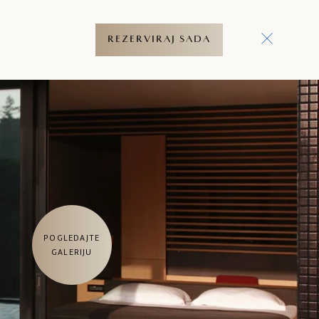
REZERVIRAJ SADA
POGLEDAJTE
GALERIJU