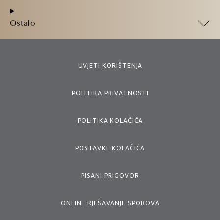
Ostalo
UVJETI KORIŠTENJA
POLITIKA PRIVATNOSTI
POLITIKA KOLAČIĆA
POSTAVKE KOLAČIĆA
PISANI PRIGOVOR
ONLINE RJEŠAVANJE SPOROVA