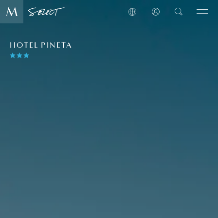
HOTEL PINETA