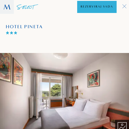
REZERVIRAJ SADA
HOTEL PINETA