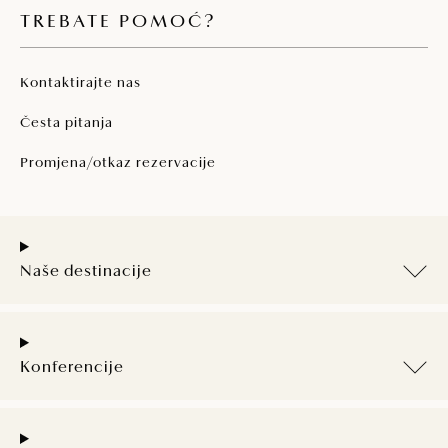
TREBATE POMOĆ?
Kontaktirajte nas
Česta pitanja
Promjena/otkaz rezervacije
Naše destinacije
Konferencije