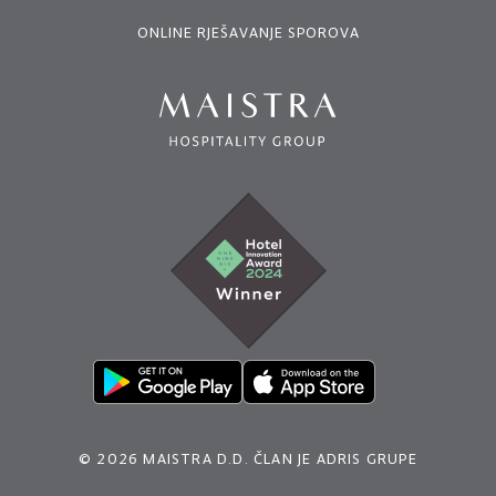
ONLINE RJEŠAVANJE SPOROVA
© 2026 MAISTRA D.D. ČLAN JE ADRIS GRUPE