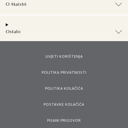
O Maistri
Ostalo
UVJETI KORIŠTENJA
POLITIKA PRIVATNOSTI
POLITIKA KOLAČIĆA
POSTAVKE KOLAČIĆA
PISANI PRIGOVOR