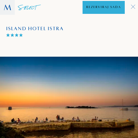
REZERVIRAJ SADA
ISLAND HOTEL ISTRA