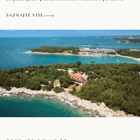
SAZNAJTE VIŠE