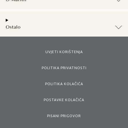
O Maistri
Ostalo
UVJETI KORIŠTENJA
POLITIKA PRIVATNOSTI
POLITIKA KOLAČIĆA
POSTAVKE KOLAČIĆA
PISANI PRIGOVOR