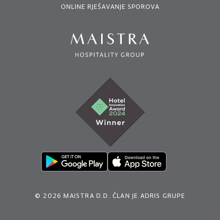
ONLINE RJEŠAVANJE SPOROVA
© 2026 MAISTRA D.D. ČLAN JE ADRIS GRUPE