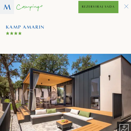
REZERVIRAJ SADA
KAMP AMARIN