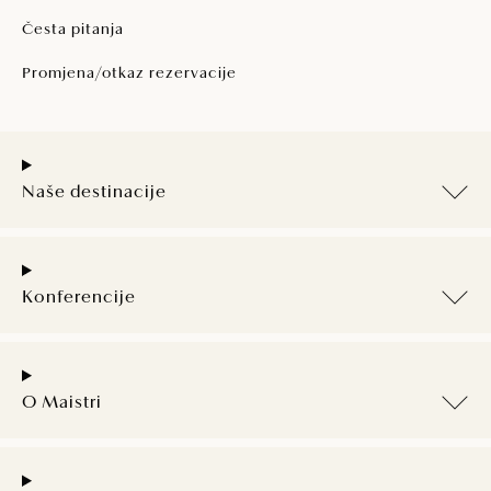
Česta pitanja
Promjena/otkaz rezervacije
Naše destinacije
Konferencije
O Maistri