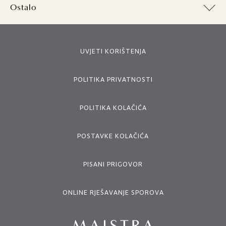
Ostalo
UVJETI KORIŠTENJA
POLITIKA PRIVATNOSTI
POLITIKA KOLAČIĆA
POSTAVKE KOLAČIĆA
PISANI PRIGOVOR
ONLINE RJEŠAVANJE SPOROVA