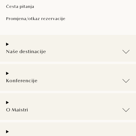
Česta pitanja
Promjena/otkaz rezervacije
Naše destinacije
Konferencije
O Maistri