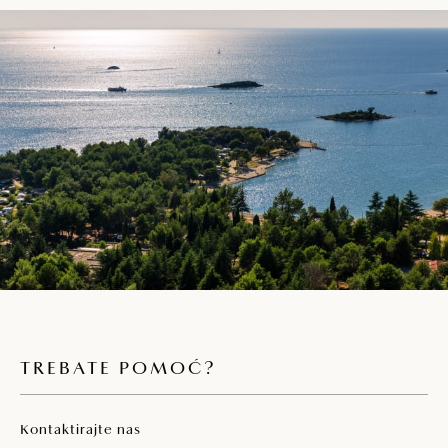
TREBATE POMOĆ?
Kontaktirajte nas