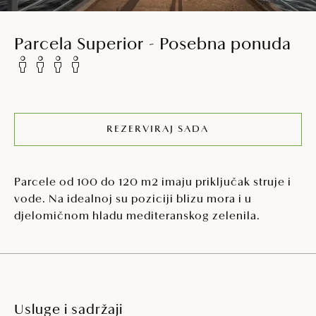
Parcela Superior - Posebna ponuda
REZERVIRAJ SADA
Parcele od 100 do 120 m2 imaju priključak struje i
vode. Na idealnoj su poziciji blizu mora i u
djelomičnom hladu mediteranskog zelenila.
Usluge i sadržaji