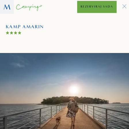
REZERVIRAJ SADA
KAMP AMARIN