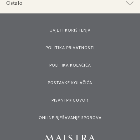
Ostalo
UVJETI KORIŠTENJA
POLITIKA PRIVATNOSTI
POLITIKA KOLAČIĆA
POSTAVKE KOLAČIĆA
PISANI PRIGOVOR
ONLINE RJEŠAVANJE SPOROVA