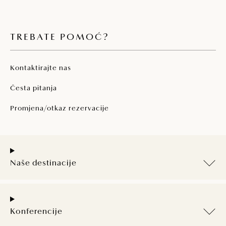
TREBATE POMOĆ?
Kontaktirajte nas
Česta pitanja
Promjena/otkaz rezervacije
Naše destinacije
Konferencije