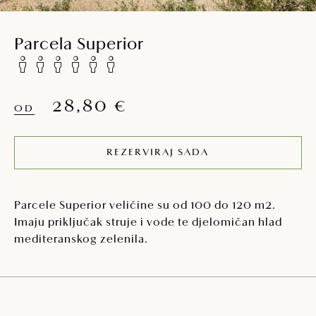
Parcela Superior
28,80 €
OD
REZERVIRAJ SADA
Parcele Superior veličine su od 100 do 120 m2.
Imaju priključak struje i vode te djelomičan hlad
mediteranskog zelenila.