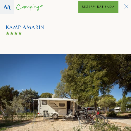
REZERVIRAJ SADA
KAMP AMARIN