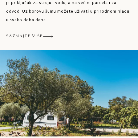
je priključak za struju i vodu, a na većini parcela i za
odvod. Uz borovu šumu možete uživati u prirodnom hladu
u svako doba dana.
SAZNAJTE VIŠE