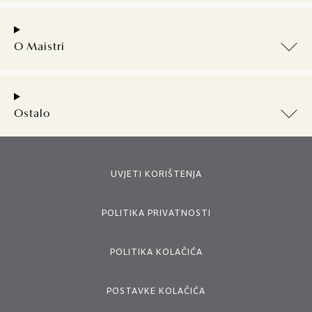
O Maistri
Ostalo
UVJETI KORIŠTENJA
POLITIKA PRIVATNOSTI
POLITIKA KOLAČIĆA
POSTAVKE KOLAČIĆA