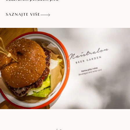
SAZNAJTE VIŠE