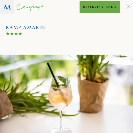
REZERVIRAJ SADA
KAMP AMARIN