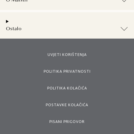
O Maistri
Ostalo
UVJETI KORIŠTENJA
POLITIKA PRIVATNOSTI
POLITIKA KOLAČIĆA
POSTAVKE KOLAČIĆA
PISANI PRIGOVOR