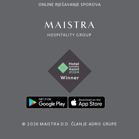
ONLINE RJEŠAVANJE SPOROVA
© 2026 MAISTRA D.D. ČLAN JE ADRIS GRUPE