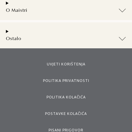
O Maistri
Ostalo
UVJETI KORIŠTENJA
POLITIKA PRIVATNOSTI
POLITIKA KOLAČIĆA
POSTAVKE KOLAČIĆA
PISANI PRIGOVOR