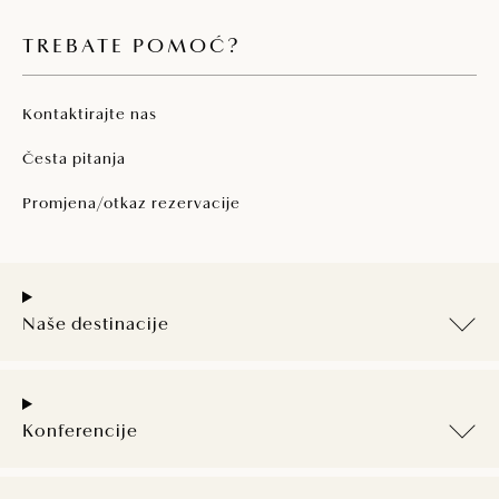
TREBATE POMOĆ?
Kontaktirajte nas
Česta pitanja
Promjena/otkaz rezervacije
Naše destinacije
Konferencije