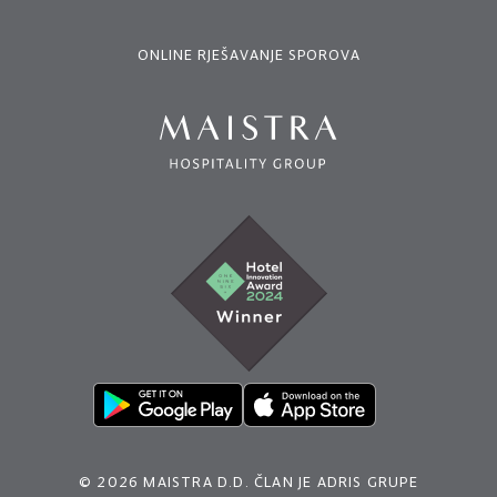
ONLINE RJEŠAVANJE SPOROVA
© 2026 MAISTRA D.D. ČLAN JE ADRIS GRUPE