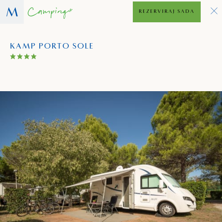
REZERVIRAJ SADA
KAMP PORTO SOLE