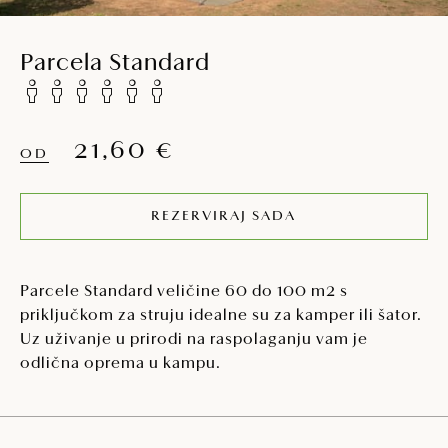
Parcela Standard
21,60 €
OD
REZERVIRAJ SADA
Parcele Standard veličine 60 do 100 m2 s
priključkom za struju idealne su za kamper ili šator.
Uz uživanje u prirodi na raspolaganju vam je
odlična oprema u kampu.