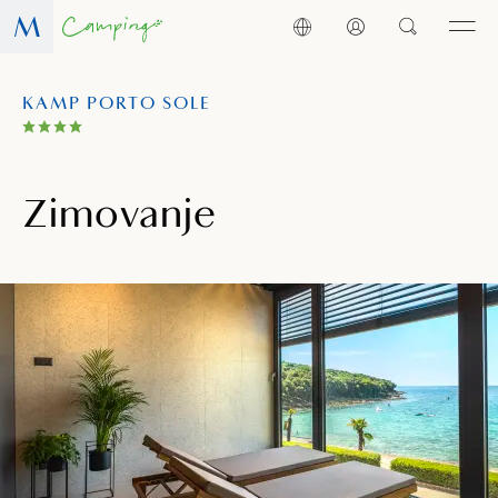
KAMP PORTO SOLE
Zimovanje