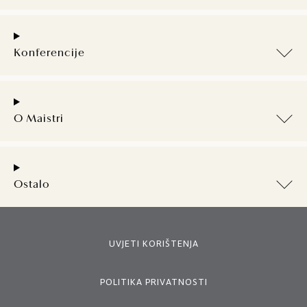
Konferencije
O Maistri
Ostalo
UVJETI KORIŠTENJA
POLITIKA PRIVATNOSTI