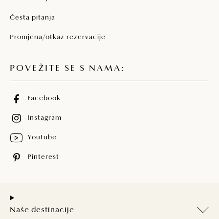
Česta pitanja
Promjena/otkaz rezervacije
POVEŽITE SE S NAMA:
Facebook
Instagram
Youtube
Pinterest
Naše destinacije