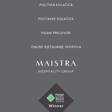
POLITIKA KOLAČIĆA
POSTAVKE KOLAČIĆA
PISANI PRIGOVOR
ONLINE RJEŠAVANJE SPOROVA