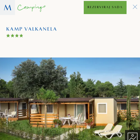
REZERVIRAJ SADA
KAMP VALKANELA