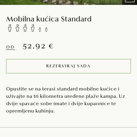
Mobilna kućica Standard
52,92 €
OD
REZERVIRAJ SADA
Opustite se na terasi standard mobilne kućice i
uživajte na tri kilometra uređene plaže kampa. Uz
dvije spavaće sobe imate i dvije kupaonice te
opremljenu kuhinju.