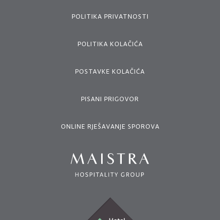
POLITIKA PRIVATNOSTI
POLITIKA KOLAČIĆA
POSTAVKE KOLAČIĆA
PISANI PRIGOVOR
ONLINE RJEŠAVANJE SPOROVA