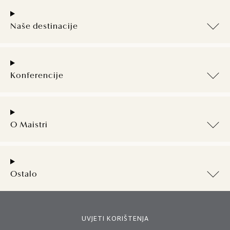
Naše destinacije
Konferencije
O Maistri
Ostalo
UVJETI KORIŠTENJA