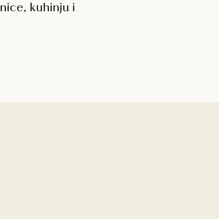
nice, kuhinju i