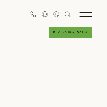
REZERVIRAJ SADA