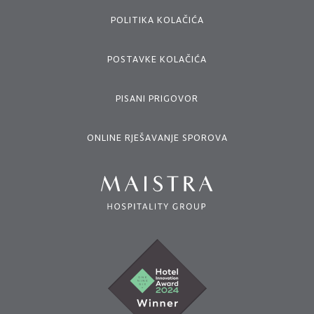
POLITIKA KOLAČIĆA
POSTAVKE KOLAČIĆA
PISANI PRIGOVOR
ONLINE RJEŠAVANJE SPOROVA