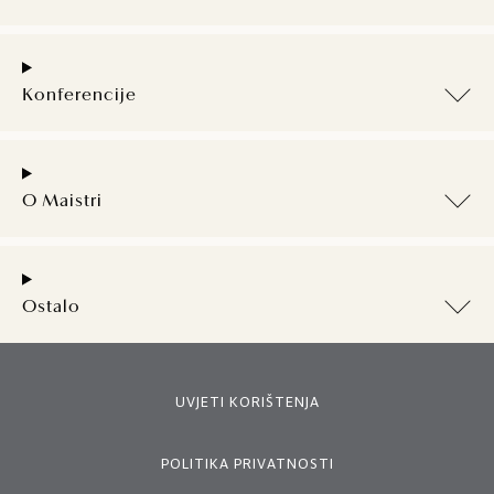
Konferencije
O Maistri
Ostalo
UVJETI KORIŠTENJA
POLITIKA PRIVATNOSTI