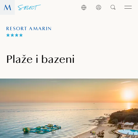
RESORT AMARIN
Plaže i bazeni