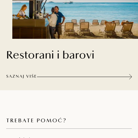
Restorani i barovi
SAZNAJ VIŠE
TREBATE POMOĆ?