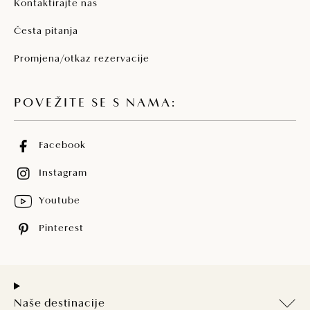
Kontaktirajte nas
Česta pitanja
Promjena/otkaz rezervacije
POVEŽITE SE S NAMA:
Facebook
Instagram
Youtube
Pinterest
Naše destinacije