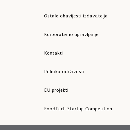
Ostale obavijesti izdavatelja
Korporativno upravljanje
Kontakti
Politika održivosti
EU projekti
FoodTech Startup Competition