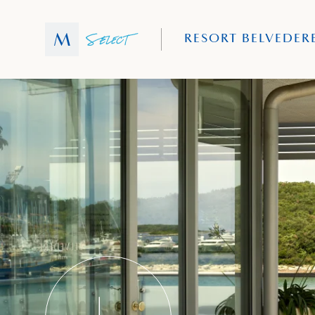
RESORT BELVEDER