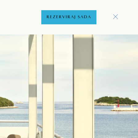
REZERVIRAJ SADA