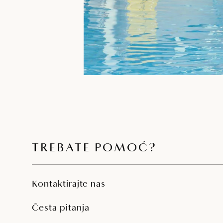
TREBATE POMOĆ?
Kontaktirajte nas
Česta pitanja