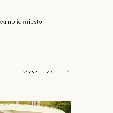
ealno je mjesto
SAZNAJTE VIŠE