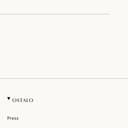
OSTALO
Press