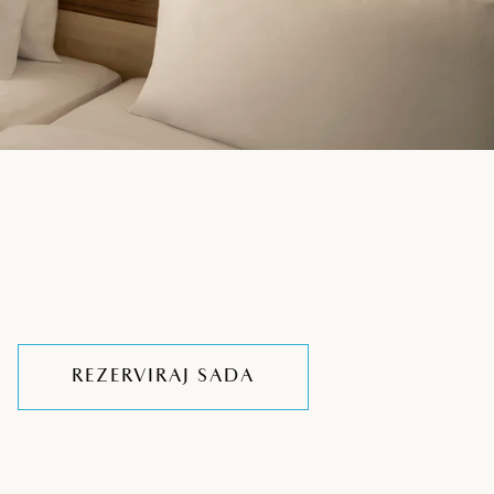
REZERVIRAJ SADA