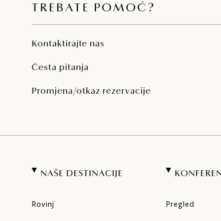
TREBATE POMOĆ?
Kontaktirajte nas
Česta pitanja
Promjena/otkaz rezervacije
NAŠE DESTINACIJE
KONFEREN
Rovinj
Pregled