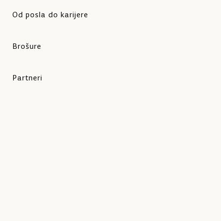
Od posla do karijere
Brošure
Partneri