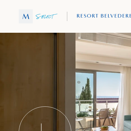
RESORT BELVEDER