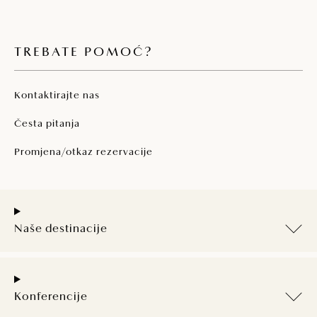
TREBATE POMOĆ?
Kontaktirajte nas
Česta pitanja
Promjena/otkaz rezervacije
Naše destinacije
Konferencije