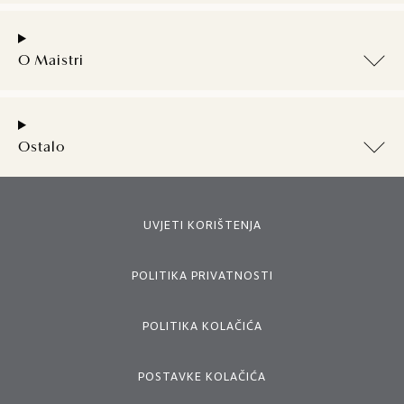
O Maistri
Ostalo
UVJETI KORIŠTENJA
POLITIKA PRIVATNOSTI
POLITIKA KOLAČIĆA
POSTAVKE KOLAČIĆA