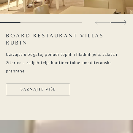
BOARD RESTAURANT VILLAS
RUBIN
Uživajte u bogatoj ponudi toplih i hladnih jela, salata i
žitarica - za ljubitelje kontinentalne i mediteranske
prehrane.
SAZNAJTE VIŠE