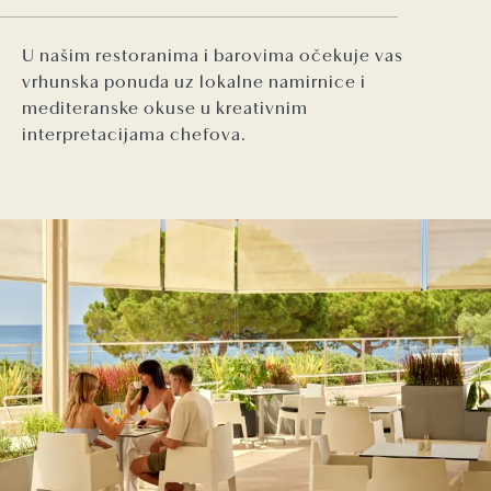
U našim restoranima i barovima očekuje vas
vrhunska ponuda uz lokalne namirnice i
mediteranske okuse u kreativnim
interpretacijama chefova.