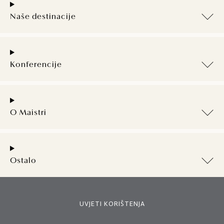
Naše destinacije
Konferencije
O Maistri
Ostalo
UVJETI KORIŠTENJA