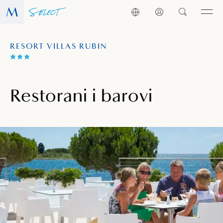
RESORT VILLAS RUBIN
Restorani i barovi