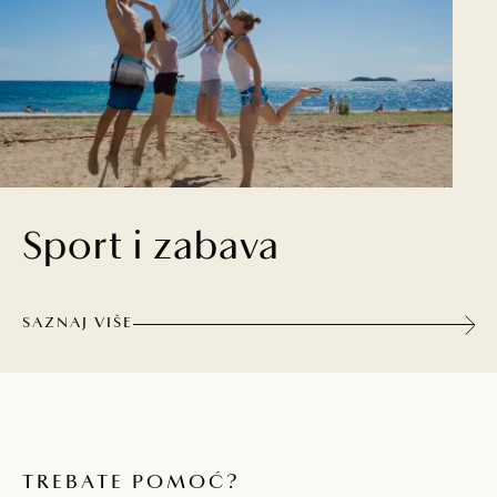
Sport i zabava
SAZNAJ VIŠE
TREBATE POMOĆ?