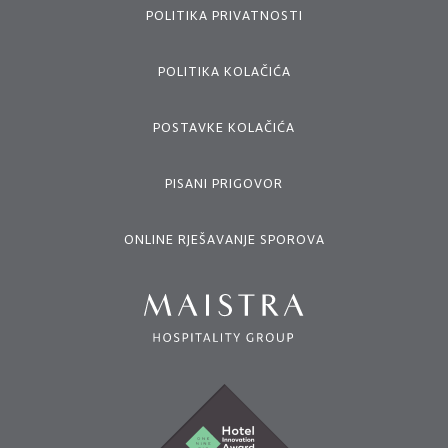
POLITIKA PRIVATNOSTI
POLITIKA KOLAČIĆA
POSTAVKE KOLAČIĆA
PISANI PRIGOVOR
ONLINE RJEŠAVANJE SPOROVA