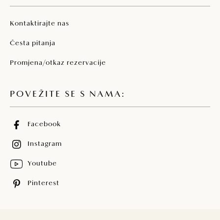
Kontaktirajte nas
Česta pitanja
Promjena/otkaz rezervacije
POVEŽITE SE S NAMA:
Facebook
Instagram
Youtube
Pinterest