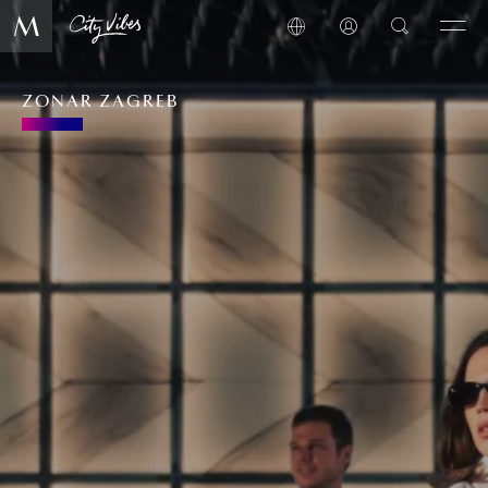
ZONAR ZAGREB