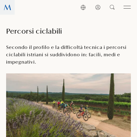
Percorsi ciclabili
Secondo il profilo e la difficoltà tecnica i percorsi
ciclabili istriani si suddividono in: facili, medi e
impegnativi.