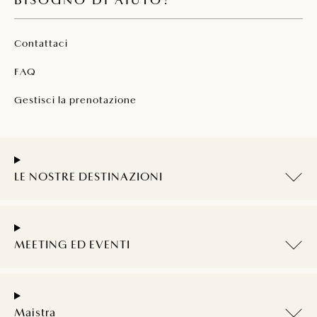
BISOGNO DI AIUTO?
Contattaci
FAQ
Gestisci la prenotazione
LE NOSTRE DESTINAZIONI
MEETING ED EVENTI
Maistra