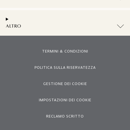
ALTRO
TERMINI & CONDIZIONI
POLITICA SULLA RISERVATEZZA
GESTIONE DEI COOKIE
IMPOSTAZIONI DEI COOKIE
RECLAMO SCRITTO