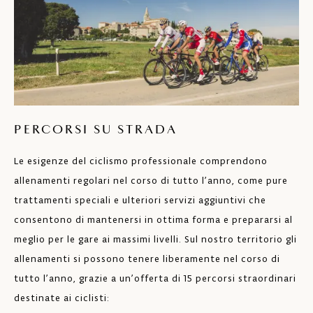
PERCORSI SU STRADA
Le esigenze del ciclismo professionale comprendono
allenamenti regolari nel corso di tutto l’anno, come pure
trattamenti speciali e ulteriori servizi aggiuntivi che
consentono di mantenersi in ottima forma e prepararsi al
meglio per le gare ai massimi livelli. Sul nostro territorio gli
allenamenti si possono tenere liberamente nel corso di
tutto l’anno, grazie a un’offerta di 15 percorsi straordinari
destinate ai ciclisti: