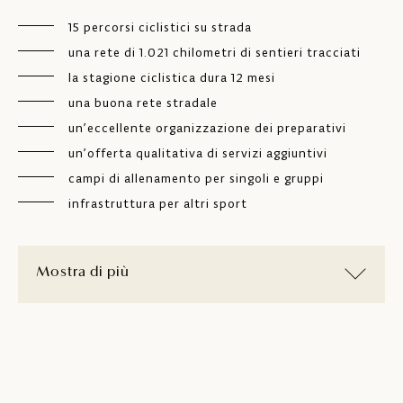
15 percorsi ciclistici su strada
una rete di 1.021 chilometri di sentieri tracciati
la stagione ciclistica dura 12 mesi
una buona rete stradale
un’eccellente organizzazione dei preparativi
un’offerta qualitativa di servizi aggiuntivi
campi di allenamento per singoli e gruppi
infrastruttura per altri sport
Mostra di più