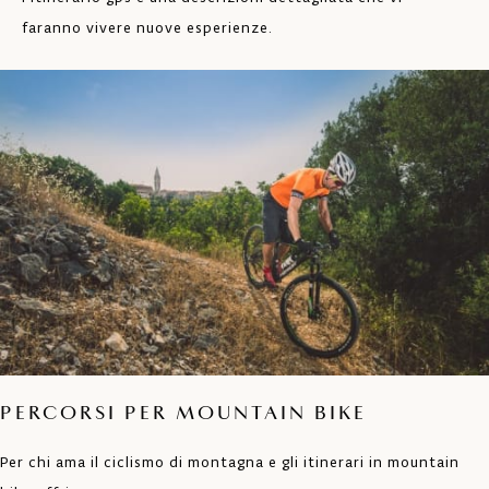
faranno vivere nuove esperienze.
PERCORSI PER MOUNTAIN BIKE
Per chi ama il ciclismo di montagna e gli itinerari in mountain