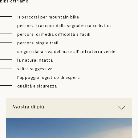
bike offriamo:
11 percorsi per mountain bike
percorsi tracciati dalla segnaletica ciclistica
percorsi di media difficoltà e facili
percorsi single trail
un giro dalla riva del mare all’entroterra verde
la natura intatta
salite suggestive
l’appoggio logistico di esperti
qualità e sicurezza
Mostra di più