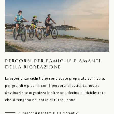
PERCORSI PER FAMIGLIE E AMANTI
DELLA RICREAZIONE
Le esperienze ciclistiche sono state preparate su misura,
per grandi e piccini, con 9 percorsi allestiti. La nostra
destinazione organizza inoltre una decina di biciclettate
che si tengono nel corso di tutto l’anno:
9 percorsi per famiglie e ricreativi