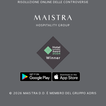
RISOLUZIONE ONLINE DELLE CONTROVERSIE
© 2026 MAISTRA D.D. È MEMBRO DEL GRUPPO ADRIS