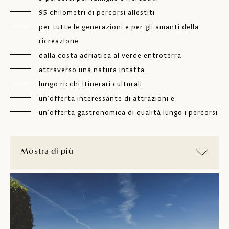
95 chilometri di percorsi allestiti
per tutte le generazioni e per gli amanti della
ricreazione
dalla costa adriatica al verde entroterra
attraverso una natura intatta
lungo ricchi itinerari culturali
un’offerta interessante di attrazioni e
un’offerta gastronomica di qualità lungo i percorsi
Mostra di più