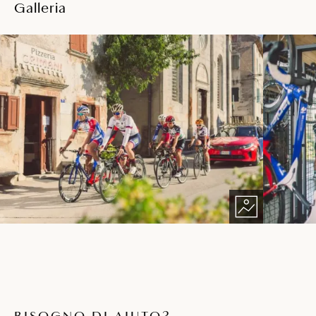
Galleria