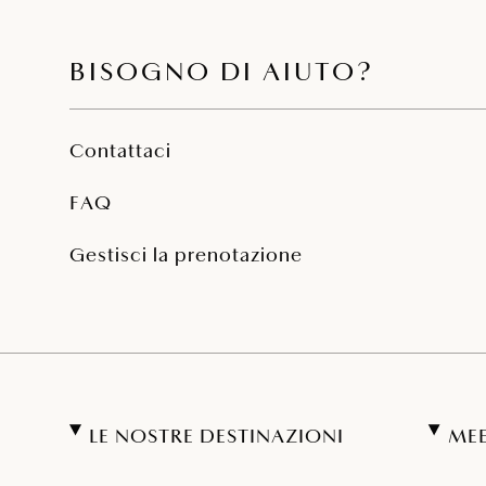
BISOGNO DI AIUTO?
Contattaci
FAQ
Gestisci la prenotazione
LE NOSTRE DESTINAZIONI
MEE