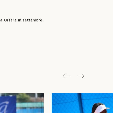
e a Orsera in settembre.