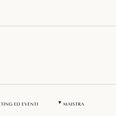
TING ED EVENTI
MAISTRA