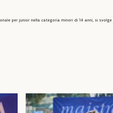
ionale per junior nella categoria minori di 14 anni, si svolg