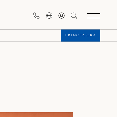
PRENOTA ORA