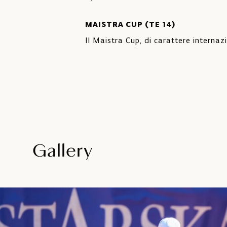
MAISTRA CUP (TE 14)
Il Maistra Cup, di carattere internaz
Gallery