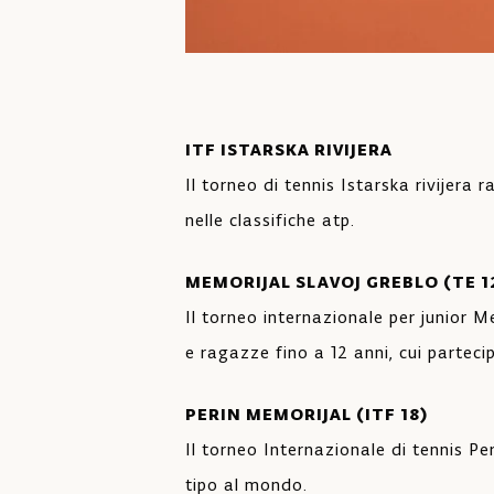
ITF ISTARSKA RIVIJERA
Il torneo di tennis Istarska rivijera
nelle classifiche atp.
MEMORIJAL SLAVOJ GREBLO (TE 1
Il torneo internazionale per junior
e ragazze fino a 12 anni, cui partec
PERIN MEMORIJAL (ITF 18)
Il torneo Internazionale di tennis Pe
tipo al mondo.