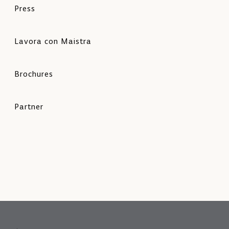
Press
Lavora con Maistra
Brochures
Partner