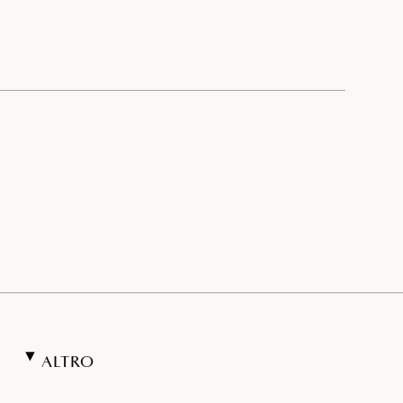
ALTRO