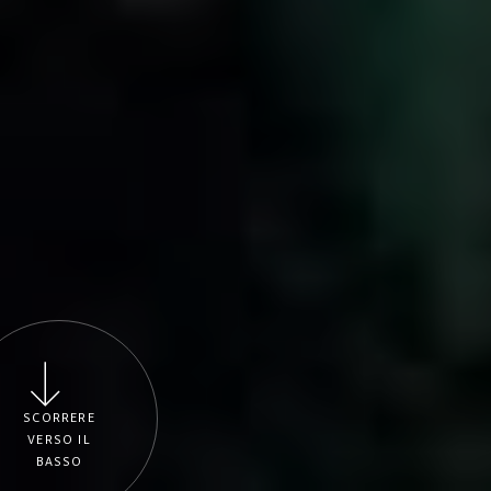
SCORRERE
VERSO IL
BASSO