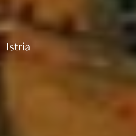
Istria