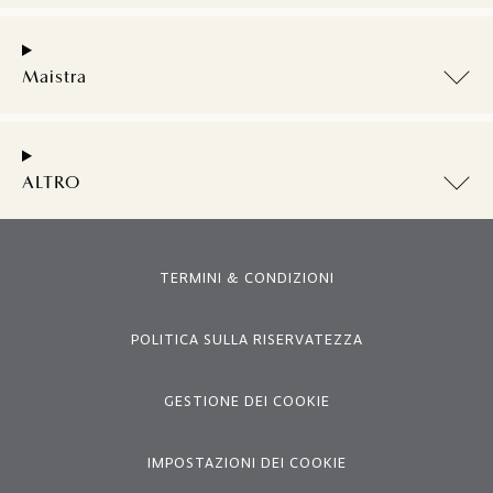
Maistra
ALTRO
TERMINI & CONDIZIONI
POLITICA SULLA RISERVATEZZA
GESTIONE DEI COOKIE
IMPOSTAZIONI DEI COOKIE