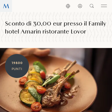
Sconto di 30,00 eur presso il Family
hotel Amarin ristorante Lovor
19800
PUNTI