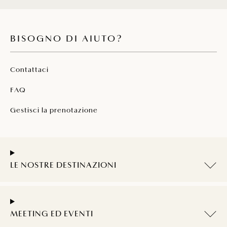
BISOGNO DI AIUTO?
Contattaci
FAQ
Gestisci la prenotazione
LE NOSTRE DESTINAZIONI
MEETING ED EVENTI