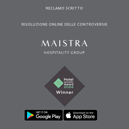
RECLAMO SCRITTO
RISOLUZIONE ONLINE DELLE CONTROVERSIE