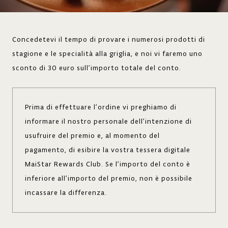
Concedetevi il tempo di provare i numerosi prodotti di
stagione e le specialità alla griglia, e noi vi faremo uno
sconto di 30 euro sull’importo totale del conto.
Prima di effettuare l’ordine vi preghiamo di
informare il nostro personale dell’intenzione di
usufruire del premio e, al momento del
pagamento, di esibire la vostra tessera digitale
MaiStar Rewards Club. Se l’importo del conto è
inferiore all’importo del premio, non è possibile
incassare la differenza.