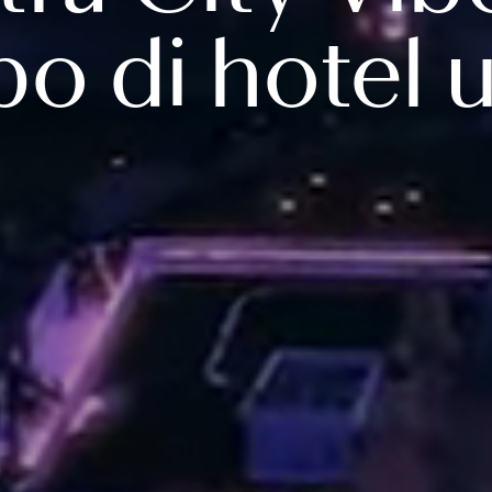
o di hotel 