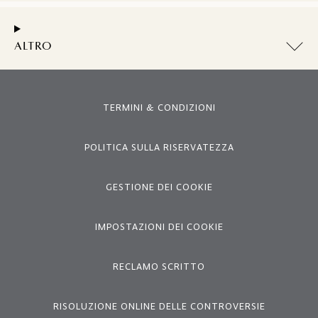
ALTRO
TERMINI & CONDIZIONI
POLITICA SULLA RISERVATEZZA
GESTIONE DEI COOKIE
IMPOSTAZIONI DEI COOKIE
RECLAMO SCRITTO
RISOLUZIONE ONLINE DELLE CONTROVERSIE