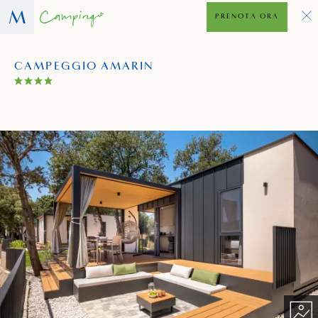
PRENOTA ORA
CAMPEGGIO AMARIN