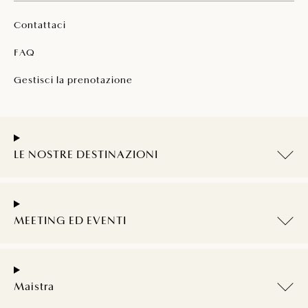
Contattaci
FAQ
Gestisci la prenotazione
LE NOSTRE DESTINAZIONI
MEETING ED EVENTI
Maistra