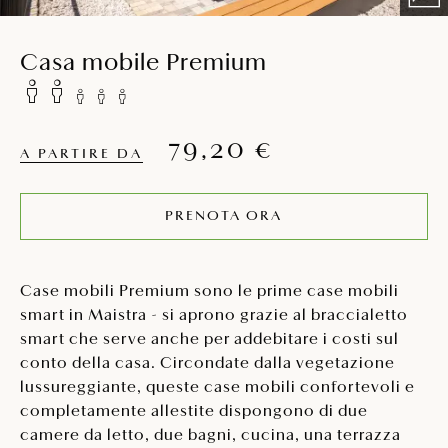
Casa mobile Premium
79,20 €
A PARTIRE DA
PRENOTA ORA
Case mobili Premium sono le prime case mobili
smart in Maistra - si aprono grazie al braccialetto
smart che serve anche per addebitare i costi sul
conto della casa. Circondate dalla vegetazione
lussureggiante, queste case mobili confortevoli e
completamente allestite dispongono di due
camere da letto, due bagni, cucina, una terrazza