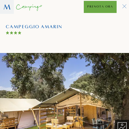
PRENOTA ORA
CAMPEGGIO AMARIN