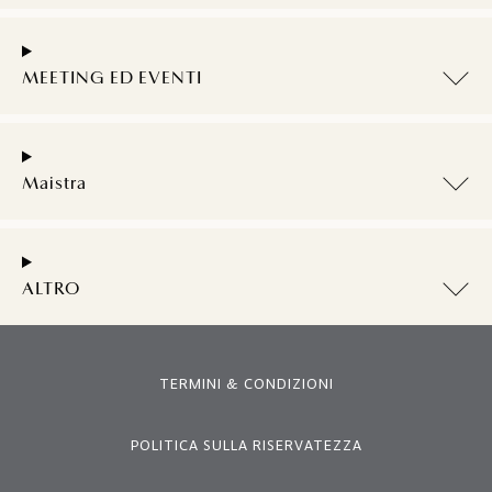
MEETING ED EVENTI
Maistra
ALTRO
TERMINI & CONDIZIONI
POLITICA SULLA RISERVATEZZA