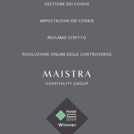
GESTIONE DEI COOKIE
IMPOSTAZIONI DEI COOKIE
RECLAMO SCRITTO
RISOLUZIONE ONLINE DELLE CONTROVERSIE