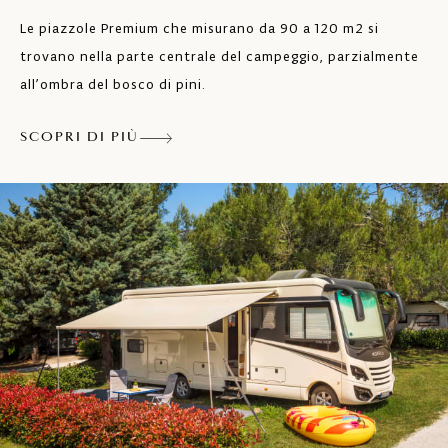
Le piazzole Premium che misurano da 90 a 120 m2 si
trovano nella parte centrale del campeggio, parzialmente
all’ombra del bosco di pini.
SCOPRI DI PIÙ