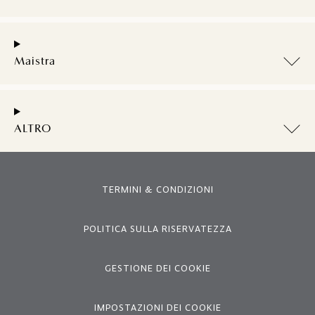
Maistra
ALTRO
TERMINI & CONDIZIONI
POLITICA SULLA RISERVATEZZA
GESTIONE DEI COOKIE
IMPOSTAZIONI DEI COOKIE