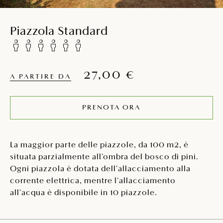
Piazzola Standard
27,00 €
A PARTIRE DA
PRENOTA ORA
La maggior parte delle piazzole, da 100 m2, è
situata parzialmente all’ombra del bosco di pini.
Ogni piazzola è dotata dell’allacciamento alla
corrente elettrica, mentre l’allacciamento
all’acqua è disponibile in 10 piazzole.