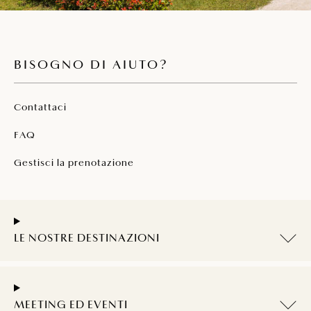
BISOGNO DI AIUTO?
Contattaci
FAQ
Gestisci la prenotazione
LE NOSTRE DESTINAZIONI
MEETING ED EVENTI