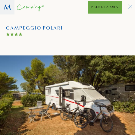
PRENOTA ORA
CAMPEGGIO POLARI