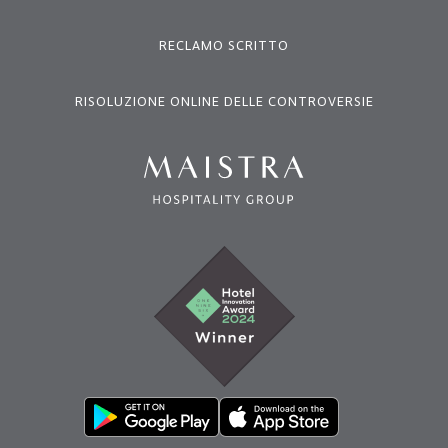
RECLAMO SCRITTO
RISOLUZIONE ONLINE DELLE CONTROVERSIE