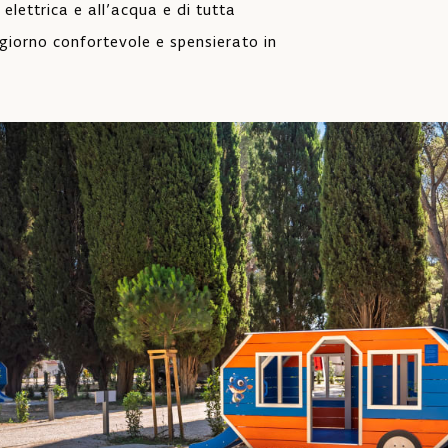
 elettrica e all’acqua e di tutta
giorno confortevole e spensierato in