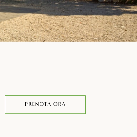
PRENOTA ORA