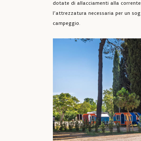
dotate di allacciamenti alla corrente
l’attrezzatura necessaria per un sog
campeggio.