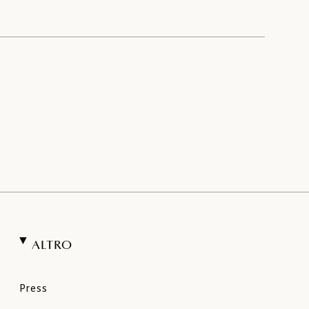
ALTRO
Press