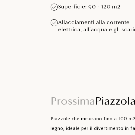
Superficie: 90 - 120 m2
Allacciamenti alla corrente
elettrica, all’acqua e gli scar
Prossima
Piazzol
Piazzole che misurano fino a 100 m2,
legno, ideale per il divertimento in 