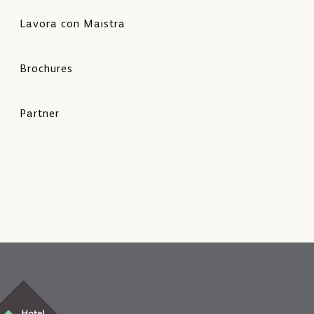
Lavora con Maistra
Brochures
Partner