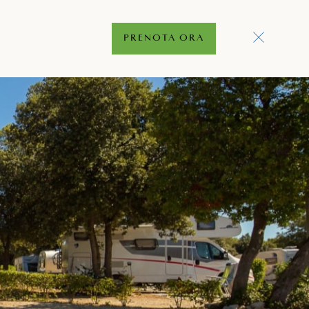
PRENOTA ORA