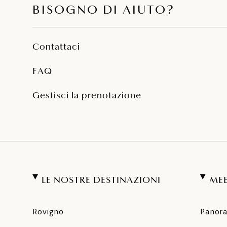
BISOGNO DI AIUTO?
Contattaci
FAQ
Gestisci la prenotazione
LE NOSTRE DESTINAZIONI
MEE
Rovigno
Panor