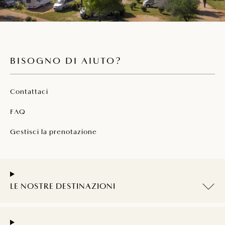
BISOGNO DI AIUTO?
Contattaci
FAQ
Gestisci la prenotazione
LE NOSTRE DESTINAZIONI