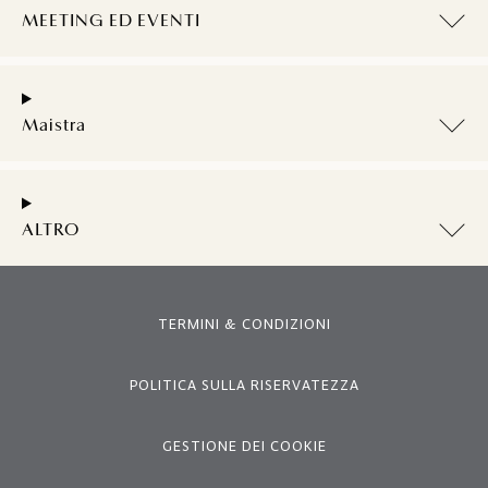
MEETING ED EVENTI
Maistra
ALTRO
TERMINI & CONDIZIONI
POLITICA SULLA RISERVATEZZA
GESTIONE DEI COOKIE