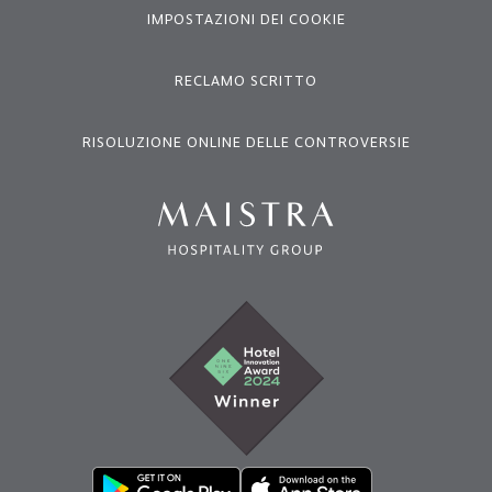
IMPOSTAZIONI DEI COOKIE
RECLAMO SCRITTO
RISOLUZIONE ONLINE DELLE CONTROVERSIE