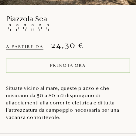
Piazzola Sea
24,30 €
A PARTIRE DA
PRENOTA ORA
Situate vicino al mare, queste piazzole che
misurano da 50 a 80 m2 dispongono di
allacciamenti alla corrente elettrica e di tutta
l’attrezzatura da campeggio necessaria per una
vacanza confortevole.