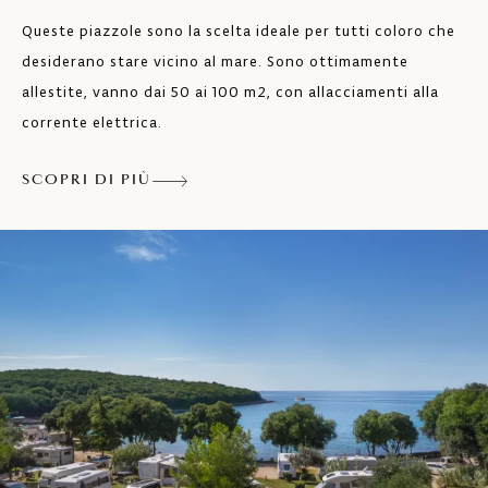
Queste piazzole sono la scelta ideale per tutti coloro che
desiderano stare vicino al mare. Sono ottimamente
allestite, vanno dai 50 ai 100 m2, con allacciamenti alla
corrente elettrica.
SCOPRI DI PIÙ