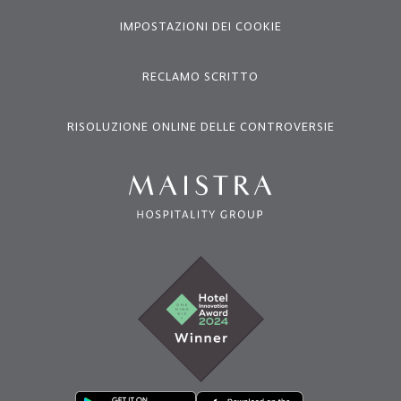
IMPOSTAZIONI DEI COOKIE
RECLAMO SCRITTO
RISOLUZIONE ONLINE DELLE CONTROVERSIE