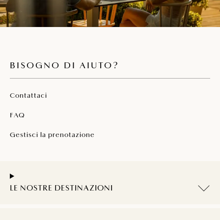
BISOGNO DI AIUTO?
Contattaci
FAQ
Gestisci la prenotazione
LE NOSTRE DESTINAZIONI