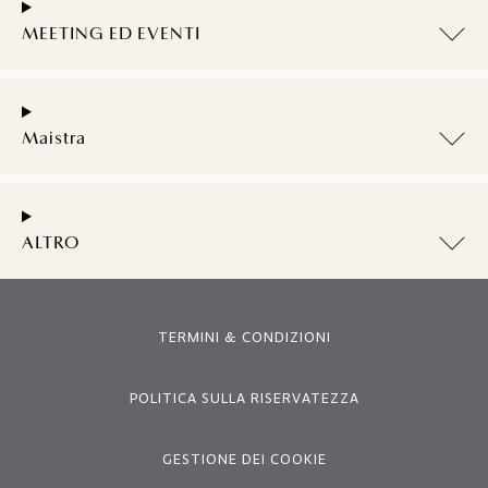
MEETING ED EVENTI
Maistra
ALTRO
TERMINI & CONDIZIONI
POLITICA SULLA RISERVATEZZA
GESTIONE DEI COOKIE