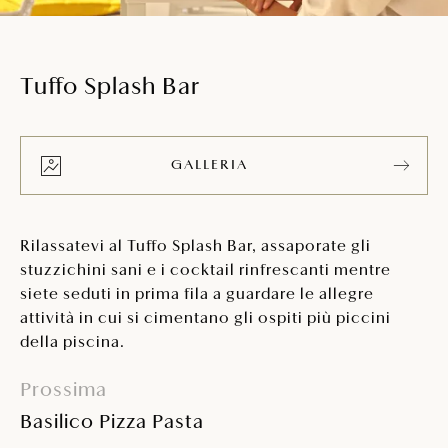
Tuffo Splash Bar
GALLERIA
Rilassatevi al Tuffo Splash Bar, assaporate gli
stuzzichini sani e i cocktail rinfrescanti mentre
siete seduti in prima fila a guardare le allegre
attività in cui si cimentano gli ospiti più piccini
della piscina.
Prossima
Basilico Pizza Pasta