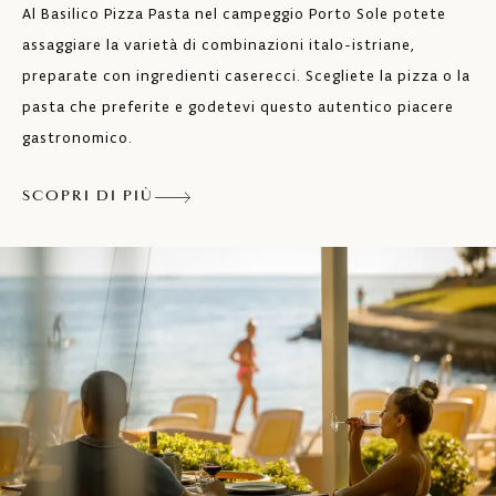
Al Basilico Pizza Pasta nel campeggio Porto Sole potete
assaggiare la varietà di combinazioni italo-istriane,
preparate con ingredienti caserecci. Scegliete la pizza o la
pasta che preferite e godetevi questo autentico piacere
gastronomico.
SCOPRI DI PIÙ