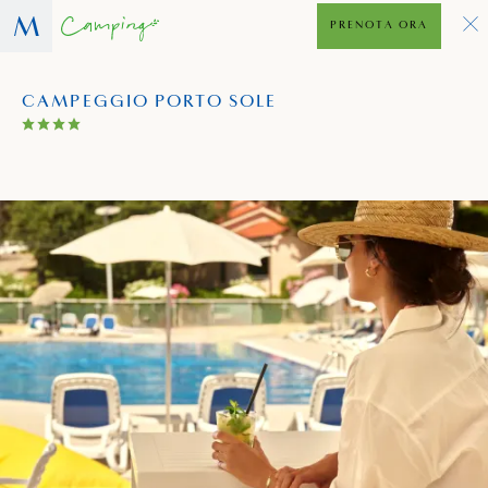
PRENOTA ORA
CAMPEGGIO PORTO SOLE