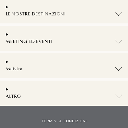
LE NOSTRE DESTINAZIONI
MEETING ED EVENTI
Maistra
ALTRO
TERMINI & CONDIZIONI