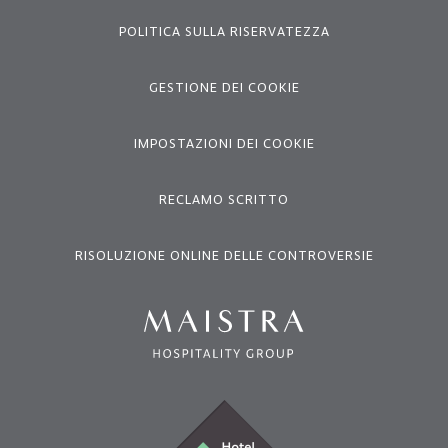
POLITICA SULLA RISERVATEZZA
GESTIONE DEI COOKIE
IMPOSTAZIONI DEI COOKIE
RECLAMO SCRITTO
RISOLUZIONE ONLINE DELLE CONTROVERSIE