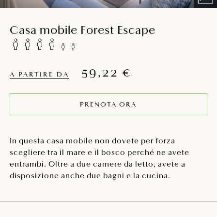
Casa mobile Forest Escape
59,22 €
A PARTIRE DA
PRENOTA ORA
In questa casa mobile non dovete per forza
scegliere tra il mare e il bosco perché ne avete
entrambi. Oltre a due camere da letto, avete a
disposizione anche due bagni e la cucina.