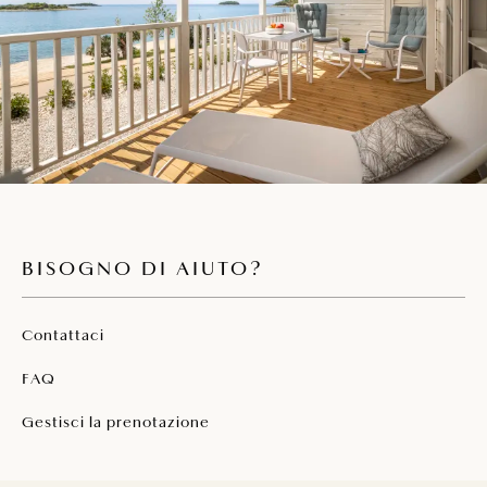
con supplemento
BISOGNO DI AIUTO?
Contattaci
FAQ
Gestisci la prenotazione