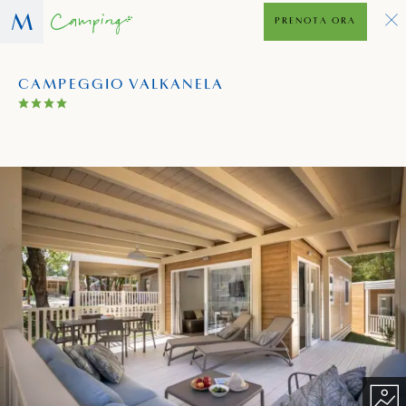
PRENOTA ORA
CAMPEGGIO VALKANELA