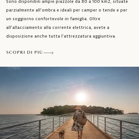
Sono disponibili ampie piazzole da 80 a 100 km2, situate
parzialmente all’ombra e ideali per camper o tende e per
un soggiorno confortevole in famiglia. Oltre
all’allacciamento alla corrente elettrica, avete a
disposizione anche tutta l’attrezzatura aggiuntiva.
SCOPRI DI PIÙ