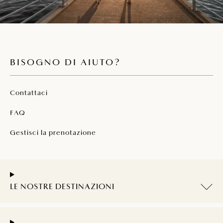
BISOGNO DI AIUTO?
Contattaci
FAQ
Gestisci la prenotazione
LE NOSTRE DESTINAZIONI