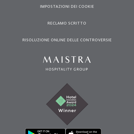
IMPOSTAZIONI DEI COOKIE
RECLAMO SCRITTO
RISOLUZIONE ONLINE DELLE CONTROVERSIE