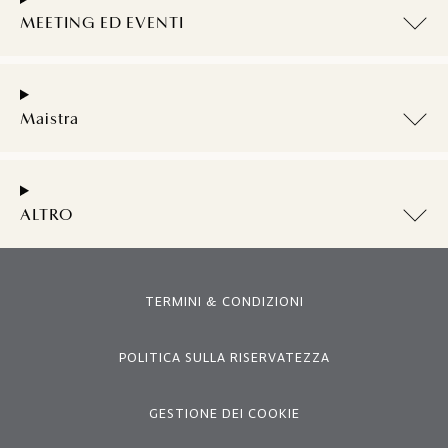
MEETING ED EVENTI
Maistra
ALTRO
TERMINI & CONDIZIONI
POLITICA SULLA RISERVATEZZA
GESTIONE DEI COOKIE