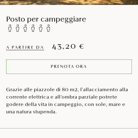
Posto per campeggiare
43,20 €
A PARTIRE DA
PRENOTA ORA
Grazie alle piazzole di 80 m2, l’allacciamento alla
corrente elettrica e all’ombra parziale potrete
godere della vita in campeggio, con sole, mare e
una natura stupenda.