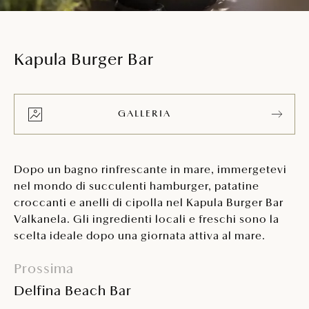
Kapula Burger Bar
GALLERIA
Dopo un bagno rinfrescante in mare, immergetevi
nel mondo di succulenti hamburger, patatine
croccanti e anelli di cipolla nel Kapula Burger Bar
Valkanela. Gli ingredienti locali e freschi sono la
scelta ideale dopo una giornata attiva al mare.
Prossima
Delfina Beach Bar