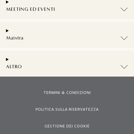
MEETING ED EVENTI
Maistra
ALTRO
TERMINI & CONDIZIONI
POLITICA SULLA RISERVATEZZA
GESTIONE DEI COOKIE