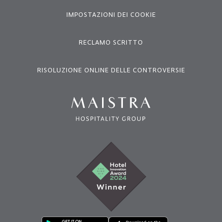
IMPOSTAZIONI DEI COOKIE
RECLAMO SCRITTO
RISOLUZIONE ONLINE DELLE CONTROVERSIE