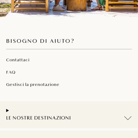
BISOGNO DI AIUTO?
Contattaci
FAQ
Gestisci la prenotazione
LE NOSTRE DESTINAZIONI