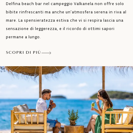
Delfina beach bar nel campeggio Valkanela non offre solo
bibite rinfrescanti ma anche un’atmosfera serena in riva al
mare. La spensieratezza estiva che vi si respira lascia una
sensazione di leggerezza, e il ricordo di ottimi sapori
permane a lungo.
SCOPRI DI PIÙ