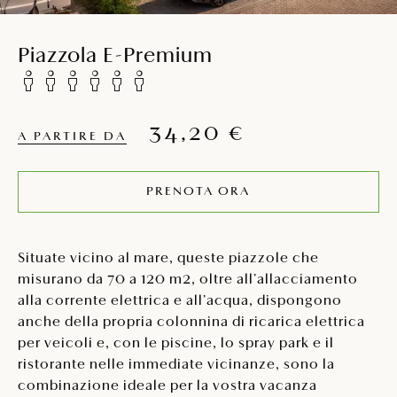
Piazzola E-Premium
34,20 €
A PARTIRE DA
PRENOTA ORA
Situate vicino al mare, queste piazzole che
misurano da 70 a 120 m2, oltre all’allacciamento
alla corrente elettrica e all’acqua, dispongono
anche della propria colonnina di ricarica elettrica
per veicoli e, con le piscine, lo spray park e il
ristorante nelle immediate vicinanze, sono la
combinazione ideale per la vostra vacanza