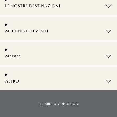
LE NOSTRE DESTINAZIONI
MEETING ED EVENTI
Maistra
ALTRO
TERMINI & CONDIZIONI