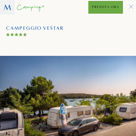
PRENOTA ORA
CAMPEGGIO VEŠTAR