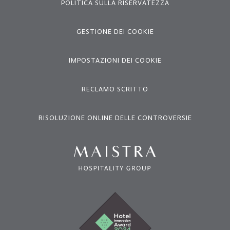
POLITICA SULLA RISERVATEZZA
GESTIONE DEI COOKIE
IMPOSTAZIONI DEI COOKIE
RECLAMO SCRITTO
RISOLUZIONE ONLINE DELLE CONTROVERSIE