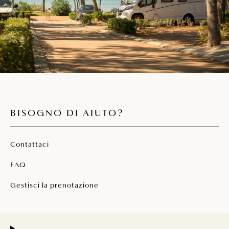
BISOGNO DI AIUTO?
Contattaci
FAQ
Gestisci la prenotazione