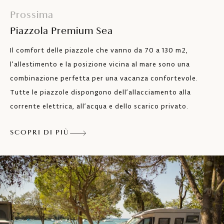
t; scegliete in base alle vostre priorità
Prossima
Piazzola Premium Sea
Il comfort delle piazzole che vanno da 70 a 130 m2,
l’allestimento e la posizione vicina al mare sono una
combinazione perfetta per una vacanza confortevole.
Tutte le piazzole dispongono dell’allacciamento alla
corrente elettrica, all’acqua e dello scarico privato.
SCOPRI DI PIÙ