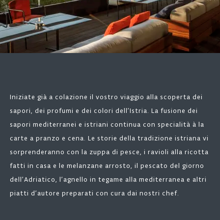
Iniziate già a colazione il vostro viaggio alla scoperta dei
sapori, dei profumi e dei colori dell’Istria. La fusione dei
sapori mediterranei e istriani continua con specialità à la
carte a pranzo e cena. Le storie della tradizione istriana vi
sorprenderanno con la zuppa di pesce, i ravioli alla ricotta
fatti in casa e le melanzane arrosto, il pescato del giorno
dell’Adriatico, l’agnello in tegame alla mediterranea e altri
piatti d’autore preparati con cura dai nostri chef.