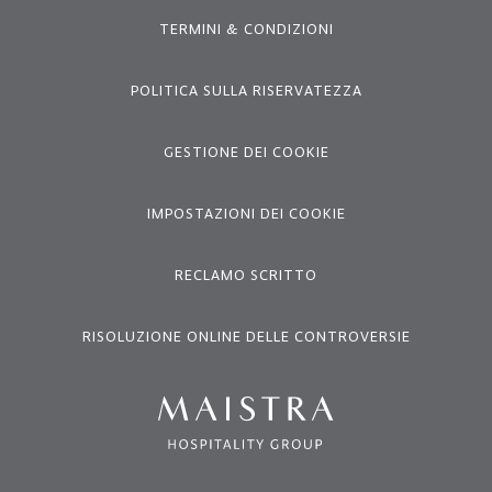
TERMINI & CONDIZIONI
POLITICA SULLA RISERVATEZZA
GESTIONE DEI COOKIE
IMPOSTAZIONI DEI COOKIE
RECLAMO SCRITTO
RISOLUZIONE ONLINE DELLE CONTROVERSIE