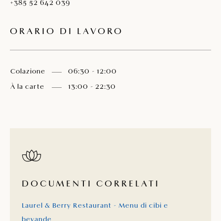
+385 52 642 039
ORARIO DI LAVORO
Colazione
06:30 - 12:00
À la carte
13:00 - 22:30
DOCUMENTI CORRELATI
Laurel & Berry Restaurant - Menu di cibi e
bevande