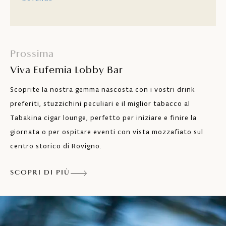
Prossima
Viva Eufemia Lobby Bar
Scoprite la nostra gemma nascosta con i vostri drink
preferiti, stuzzichini peculiari e il miglior tabacco al
Tabakina cigar lounge, perfetto per iniziare e finire la
giornata o per ospitare eventi con vista mozzafiato sul
centro storico di Rovigno.
SCOPRI DI PIÙ