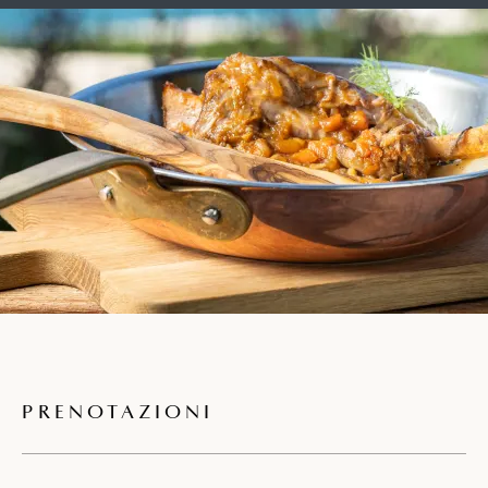
PRENOTAZIONI