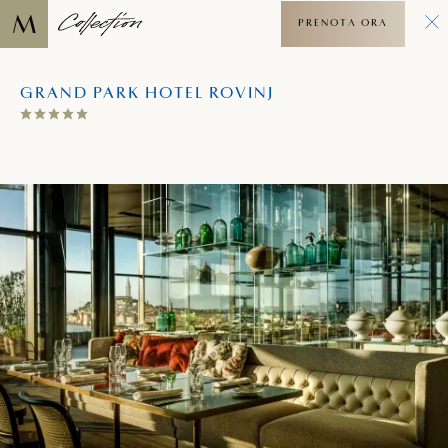
PRENOTA ORA
GRAND PARK HOTEL ROVINJ