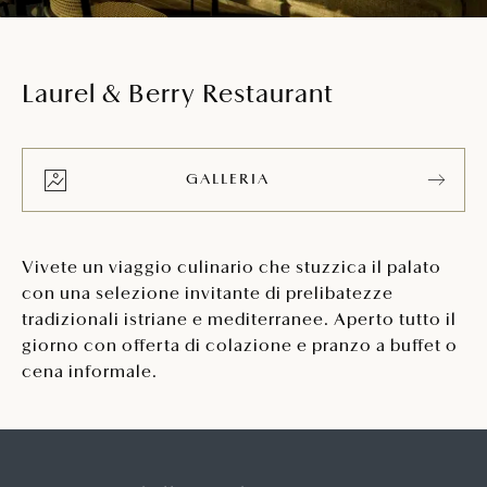
Laurel & Berry Restaurant
GALLERIA
Vivete un viaggio culinario che stuzzica il palato
con una selezione invitante di prelibatezze
tradizionali istriane e mediterranee. Aperto tutto il
giorno con offerta di colazione e pranzo a buffet o
cena informale.