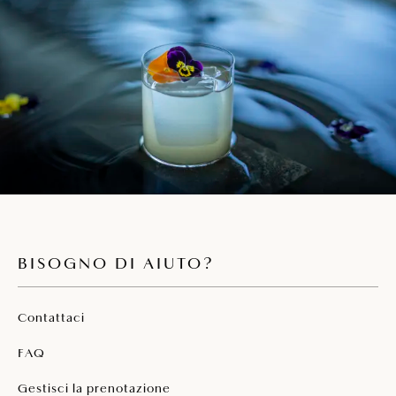
BISOGNO DI AIUTO?
Contattaci
FAQ
Gestisci la prenotazione