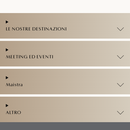
LE NOSTRE DESTINAZIONI
MEETING ED EVENTI
Maistra
ALTRO