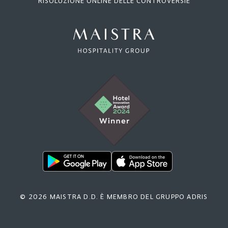
RISOLUZIONE ONLINE DELLE CONTROVERSIE
© 2026 MAISTRA D.D. È MEMBRO DEL GRUPPO ADRIS