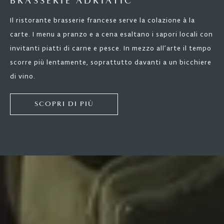
BRASSERIE ADRIATIC
Il ristorante brasserie francese serve la colazione à la
carte. I menu a pranzo e a cena esaltano i sapori locali con
invitanti piatti di carne e pesce. In mezzo all’arte il tempo
scorre più lentamente, soprattutto davanti a un bicchiere
di vino.
SCOPRI DI PIÙ