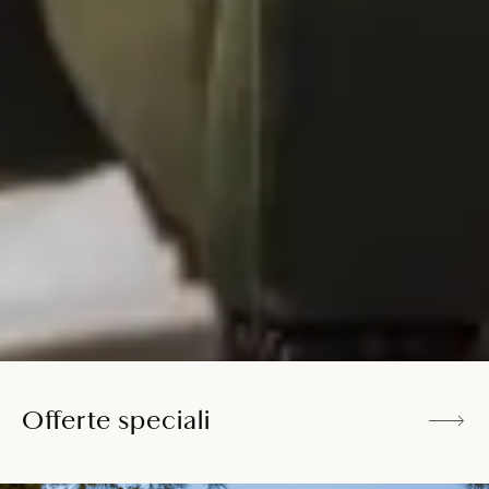
Offerte speciali