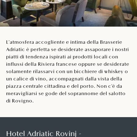
L’atmosfera accogliente e intima della Brasserie
Adriatic è perfetta se desiderate assaporare i nostri
piatti di tendenza ispirati ai prodotti locali con
influssi della Riviera francese oppure se desiderate
solamente rilassarvi con un bicchiere di whiskey o
un calice di vino, accompagnati dalla vista della
piazza centrale cittadina e del porto. Non c’è da
meravigliarsi se gode del soprannome del salotto
di Rovigno.
Hotel Adriatic Rovinj -