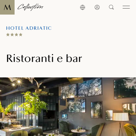
HOTEL ADRIATIC
Ristoranti e bar