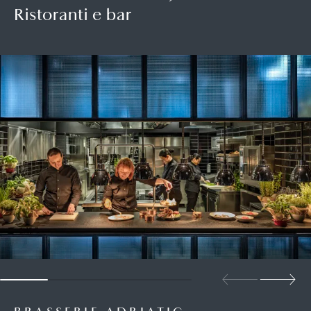
Ristoranti e bar