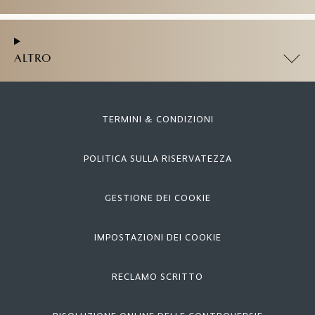
ALTRO
TERMINI & CONDIZIONI
POLITICA SULLA RISERVATEZZA
GESTIONE DEI COOKIE
IMPOSTAZIONI DEI COOKIE
RECLAMO SCRITTO