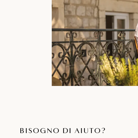
BISOGNO DI AIUTO?