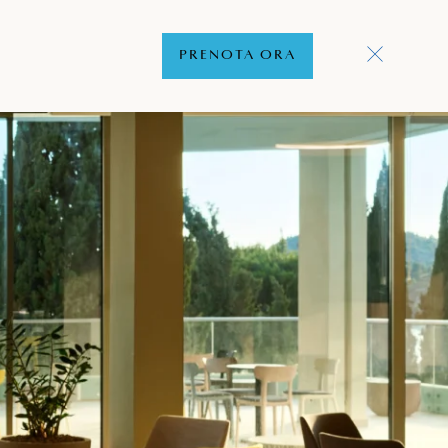
PRENOTA ORA