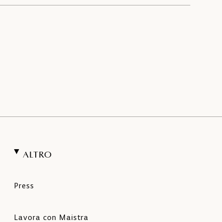
ALTRO
Press
Lavora con Maistra