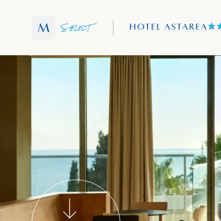
HOTEL ASTAREA