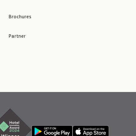
Brochures
Partner