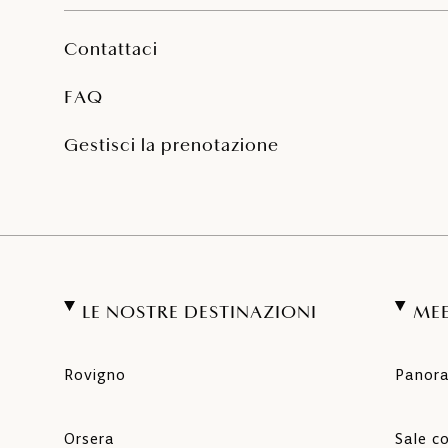
Contattaci
FAQ
Gestisci la prenotazione
LE NOSTRE DESTINAZIONI
MEE
Rovigno
Panor
Orsera
Sale c