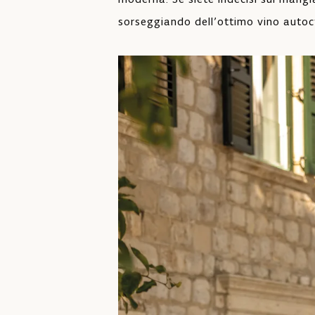
sorseggiando dell’ottimo vino autoc