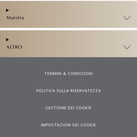
Maistra
ALTRO
TERMINI & CONDIZIONI
POLITICA SULLA RISERVATEZZA
GESTIONE DEI COOKIE
IMPOSTAZIONI DEI COOKIE