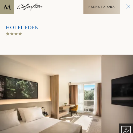
PRENOTA ORA
HOTEL EDEN