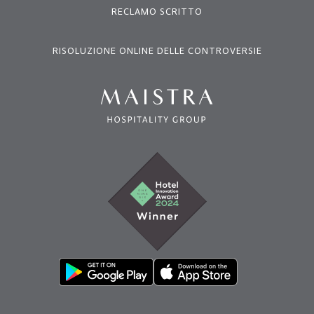
RECLAMO SCRITTO
RISOLUZIONE ONLINE DELLE CONTROVERSIE