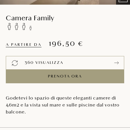
Camera Family
196,50 €
A PARTIRE DA
360 VISUALIZZA
PRENOTA ORA
Godetevi lo spazio di queste eleganti camere di
46m2 e la vista sul mare e sulle piscine dal vostro
balcone.