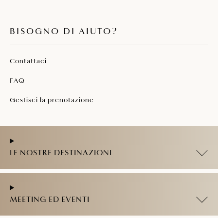
BISOGNO DI AIUTO?
Contattaci
FAQ
Gestisci la prenotazione
LE NOSTRE DESTINAZIONI
MEETING ED EVENTI