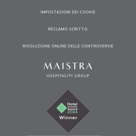
IMPOSTAZIONI DEI COOKIE
RECLAMO SCRITTO
RISOLUZIONE ONLINE DELLE CONTROVERSIE