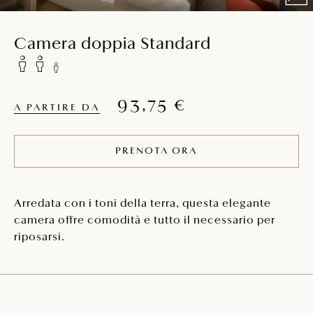
Camera doppia Standard
93,75 €
A PARTIRE DA
PRENOTA ORA
Arredata con i toni della terra, questa elegante
camera offre comodità e tutto il necessario per
riposarsi.