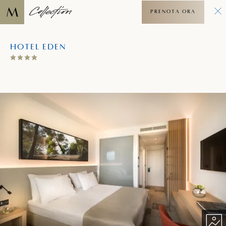
PRENOTA ORA
HOTEL EDEN