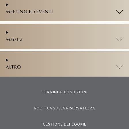
MEETING ED EVENTI
Maistra
ALTRO
TERMINI & CONDIZIONI
POLITICA SULLA RISERVATEZZA
GESTIONE DEI COOKIE