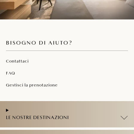
BISOGNO DI AIUTO?
Contattaci
FAQ
Gestisci la prenotazione
LE NOSTRE DESTINAZIONI