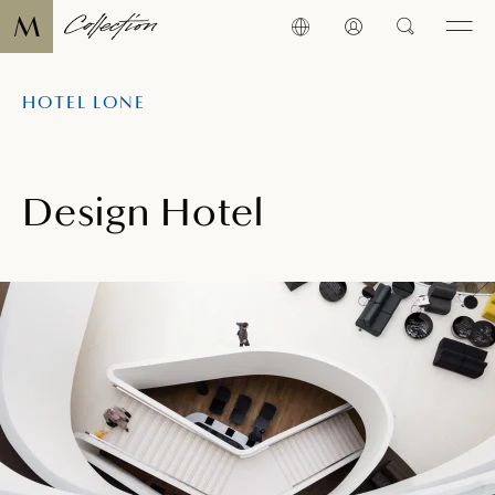
HOTEL LONE
Design Hotel