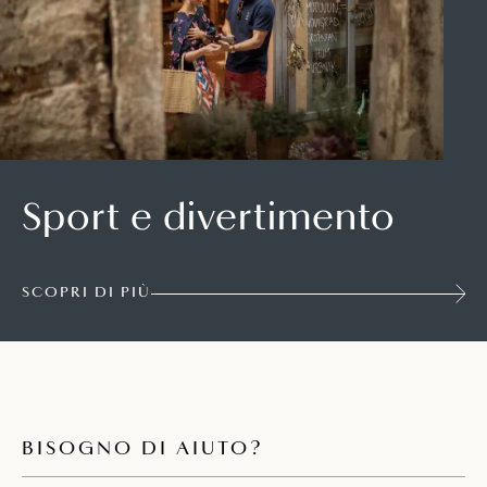
Sport e divertimento
SCOPRI DI PIÙ
BISOGNO DI AIUTO?