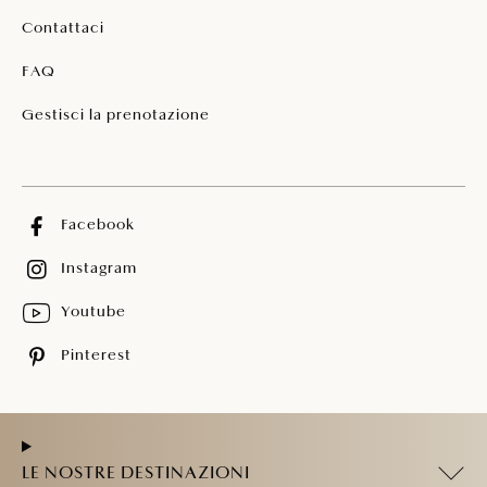
Contattaci
FAQ
Gestisci la prenotazione
Facebook
Instagram
Youtube
Pinterest
LE NOSTRE DESTINAZIONI