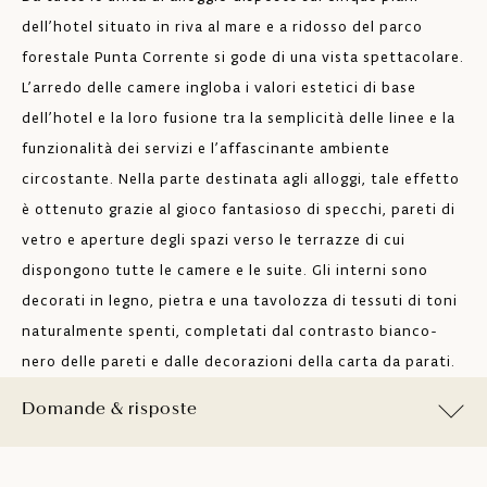
dell’hotel situato in riva al mare e a ridosso del parco
forestale Punta Corrente si gode di una vista spettacolare.
L’arredo delle camere ingloba i valori estetici di base
dell’hotel e la loro fusione tra la semplicità delle linee e la
funzionalità dei servizi e l’affascinante ambiente
circostante. Nella parte destinata agli alloggi, tale effetto
è ottenuto grazie al gioco fantasioso di specchi, pareti di
vetro e aperture degli spazi verso le terrazze di cui
dispongono tutte le camere e le suite. Gli interni sono
decorati in legno, pietra e una tavolozza di tessuti di toni
naturalmente spenti, completati dal contrasto bianco-
nero delle pareti e dalle decorazioni della carta da parati.
Domande & risposte