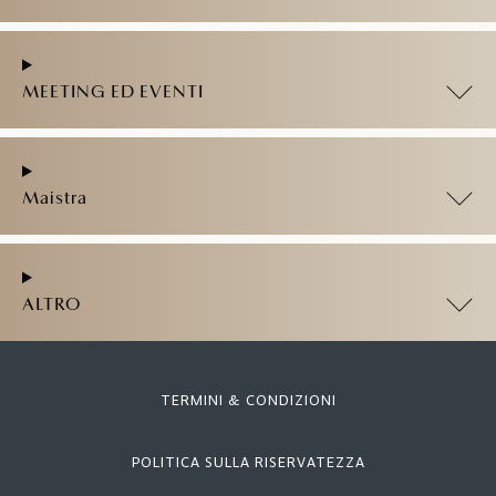
MEETING ED EVENTI
Maistra
ALTRO
TERMINI & CONDIZIONI
POLITICA SULLA RISERVATEZZA