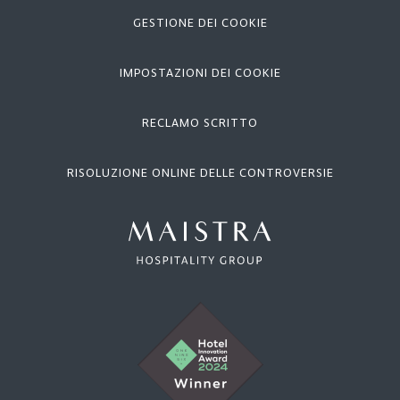
GESTIONE DEI COOKIE
IMPOSTAZIONI DEI COOKIE
RECLAMO SCRITTO
RISOLUZIONE ONLINE DELLE CONTROVERSIE