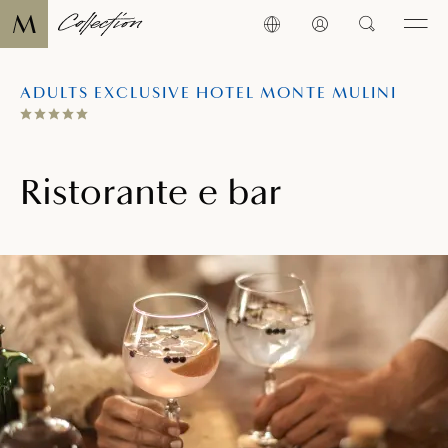
ADULTS EXCLUSIVE HOTEL MONTE MULINI
Ristorante e bar