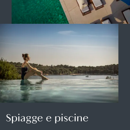
Spiagge e piscine