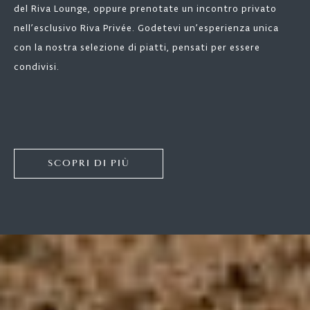
del Riva Lounge, oppure prenotate un incontro privato
nell’esclusivo Riva Privée. Godetevi un’esperienza unica
con la nostra selezione di piatti, pensati per essere
condivisi.
SCOPRI DI PIÙ