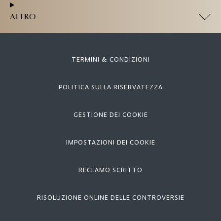
ALTRO
TERMINI & CONDIZIONI
POLITICA SULLA RISERVATEZZA
GESTIONE DEI COOKIE
IMPOSTAZIONI DEI COOKIE
RECLAMO SCRITTO
RISOLUZIONE ONLINE DELLE CONTROVERSIE