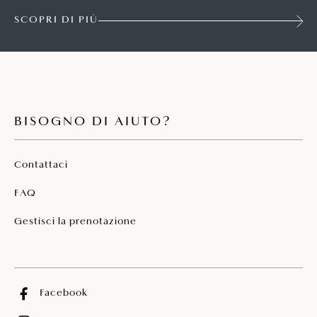
SCOPRI DI PIÙ
BISOGNO DI AIUTO?
Contattaci
FAQ
Gestisci la prenotazione
Facebook