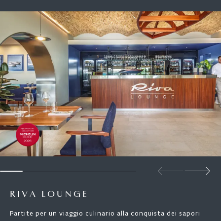
RIVA LOUNGE
Partite per un viaggio culinario alla conquista dei sapori