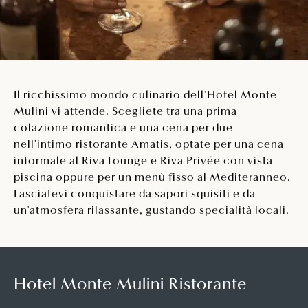
Il ricchissimo mondo culinario dell’Hotel Monte
Mulini vi attende. Scegliete tra una prima
colazione romantica e una cena per due
nell’intimo ristorante Amatis, optate per una cena
informale al Riva Lounge e Riva Privée con vista
piscina oppure per un menù fisso al Mediteranneo.
Lasciatevi conquistare da sapori squisiti e da
un'atmosfera rilassante, gustando specialità locali.
Hotel Monte Mulini Ristorante