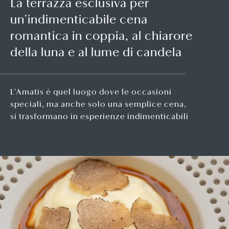
La terrazza esclusiva per
un’indimenticabile cena
romantica in coppia, al chiarore
della luna e al lume di candela
L’Amatis è quel luogo dove le occasioni
speciali, ma anche solo una semplice cena,
si trasformano in esperienze indimenticabili