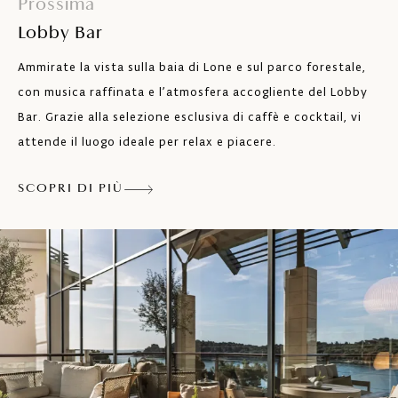
Prossima
Lobby Bar
Ammirate la vista sulla baia di Lone e sul parco forestale,
con musica raffinata e l’atmosfera accogliente del Lobby
Bar. Grazie alla selezione esclusiva di caffè e cocktail, vi
attende il luogo ideale per relax e piacere.
SCOPRI DI PIÙ