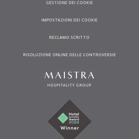
GESTIONE DEI COOKIE
IMPOSTAZIONI DEI COOKIE
RECLAMO SCRITTO
RISOLUZIONE ONLINE DELLE CONTROVERSIE