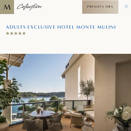
PRENOTA ORA
ADULTS EXCLUSIVE HOTEL MONTE MULINI