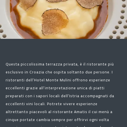
Questa piccolissima terrazza privata, è il ristorante più
esclusivo in Croazia che ospita soltanto due persone. I
ristoranti dell’Hotel Monte Mulini offrono esperienze
eccellenti grazie all’interpretazione unica di piatti
preparati con i sapori locali dell’Istria accompagnati da
eccellenti vini locali. Potrete vivere esperienze
altrettanto piacevoli al ristorante Amatis il cui menù a
cinque portate cambia sempre per offrirvi ogni volta