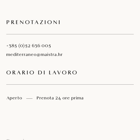
PRENOTAZIONI
+385 (0)52 636 005
mediterraneo@maistra.hr
ORARIO DI LAVORO
Aperto
Prenota 24 ore prima