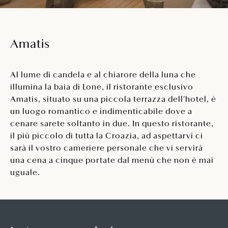
Amatis
Al lume di candela e al chiarore della luna che
illumina la baia di Lone, il ristorante esclusivo
Amatis, situato su una piccola terrazza dell’hotel, è
un luogo romantico e indimenticabile dove a
cenare sarete soltanto in due. In questo ristorante,
il più piccolo di tutta la Croazia, ad aspettarvi ci
sarà il vostro cameriere personale che vi servirà
una cena a cinque portate dal menù che non è mai
uguale.