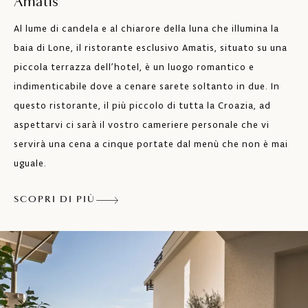
Amatis
Al lume di candela e al chiarore della luna che illumina la
baia di Lone, il ristorante esclusivo Amatis, situato su una
piccola terrazza dell’hotel, è un luogo romantico e
indimenticabile dove a cenare sarete soltanto in due. In
questo ristorante, il più piccolo di tutta la Croazia, ad
aspettarvi ci sarà il vostro cameriere personale che vi
servirà una cena a cinque portate dal menù che non è mai
uguale.
SCOPRI DI PIÙ