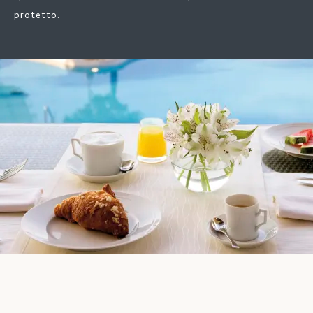
protetto.