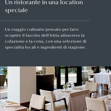
Un ristorante in una location
speciale
Un viaggio culinario pensato per farvi
scoprire il fascino dell'Istria attraverso la
colazione e la cena, con una selezione di
specialità locali e ingredienti di stagione.