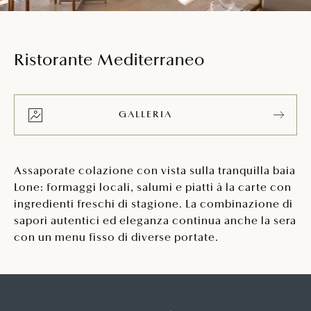
Ristorante Mediterraneo
GALLERIA
Assaporate colazione con vista sulla tranquilla baia
Lone: formaggi locali, salumi e piatti à la carte con
ingredienti freschi di stagione. La combinazione di
sapori autentici ed eleganza continua anche la sera
con un menu fisso di diverse portate.