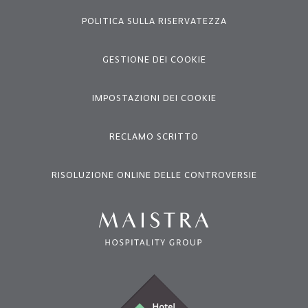
POLITICA SULLA RISERVATEZZA
GESTIONE DEI COOKIE
IMPOSTAZIONI DEI COOKIE
RECLAMO SCRITTO
RISOLUZIONE ONLINE DELLE CONTROVERSIE