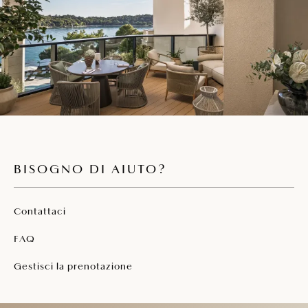
BISOGNO DI AIUTO?
Contattaci
FAQ
Gestisci la prenotazione