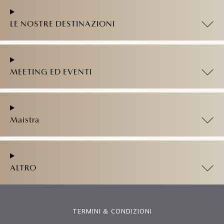
LE NOSTRE DESTINAZIONI
MEETING ED EVENTI
Maistra
ALTRO
TERMINI & CONDIZIONI