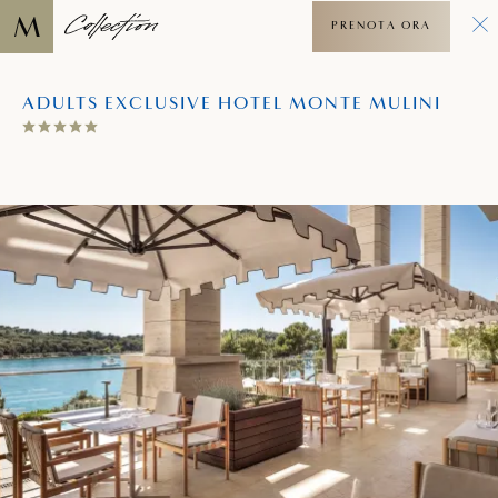
PRENOTA ORA
ADULTS EXCLUSIVE HOTEL MONTE MULINI