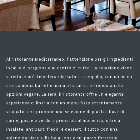
Al ristorante Mediterraneo, l’attenzione per gli ingredienti
locali e di stagione è al centro di tutto. La colazione viene
servita in un’atmosfera rilassata e tranquilla, con un menù
che combina buffet e menu à la carte, offrendo anche
opzioni vegane. La sera, il ristorante offre un’elegante
esperienza culinaria con un
menu fisso
attentamente
studiato, che propone una selezione di piatti a base di
carne, pesce e verdure preparati al momento, oltre a
insalate, antipasti freddi e dessert, il tutto con una
splendida vista sulla baia Lone e sul parco forestale