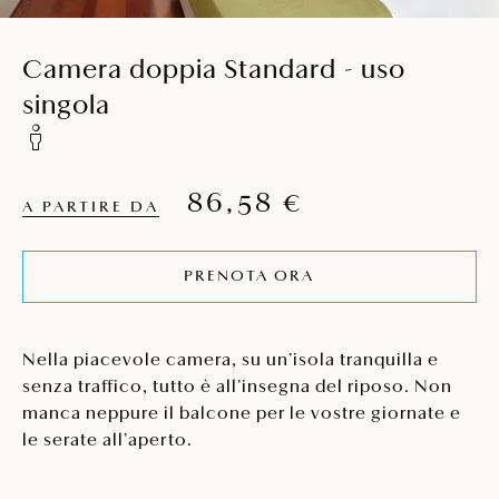
Camera doppia Standard - uso
singola
86,58 €
A PARTIRE DA
PRENOTA ORA
Nella piacevole camera, su un’isola tranquilla e
senza traffico, tutto è all’insegna del riposo. Non
manca neppure il balcone per le vostre giornate e
le serate all’aperto.