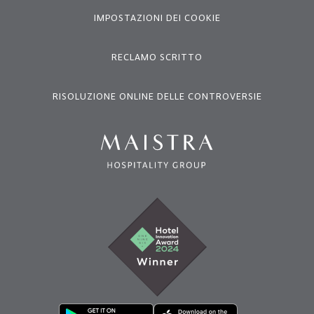
IMPOSTAZIONI DEI COOKIE
RECLAMO SCRITTO
RISOLUZIONE ONLINE DELLE CONTROVERSIE