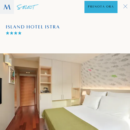
PRENOTA ORA
ISLAND HOTEL ISTRA