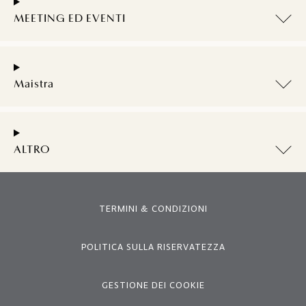
MEETING ED EVENTI
Maistra
ALTRO
TERMINI & CONDIZIONI
POLITICA SULLA RISERVATEZZA
GESTIONE DEI COOKIE