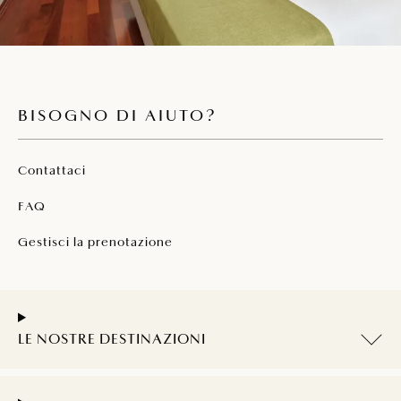
BISOGNO DI AIUTO?
Contattaci
FAQ
Gestisci la prenotazione
LE NOSTRE DESTINAZIONI