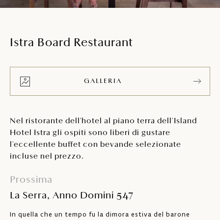
Istra Board Restaurant
GALLERIA
Nel ristorante dell'hotel al piano terra dell'Island
Hotel Istra gli ospiti sono liberi di gustare
l'eccellente buffet con bevande selezionate
incluse nel prezzo.
Prossima
La Serra, Anno Domini 547
In quella che un tempo fu la dimora estiva del barone