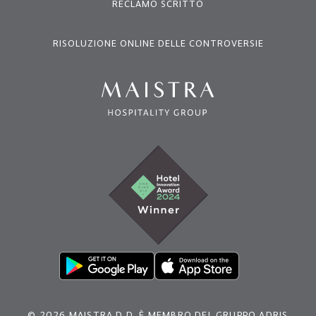
RECLAMO SCRITTO
RISOLUZIONE ONLINE DELLE CONTROVERSIE
© 2026 MAISTRA D.D. È MEMBRO DEL GRUPPO ADRIS