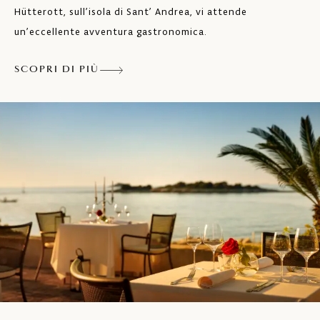
Hütterott, sull’isola di Sant’ Andrea, vi attende
un’eccellente avventura gastronomica.
SCOPRI DI PIÙ