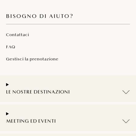
BISOGNO DI AIUTO?
Contattaci
FAQ
Gestisci la prenotazione
LE NOSTRE DESTINAZIONI
MEETING ED EVENTI