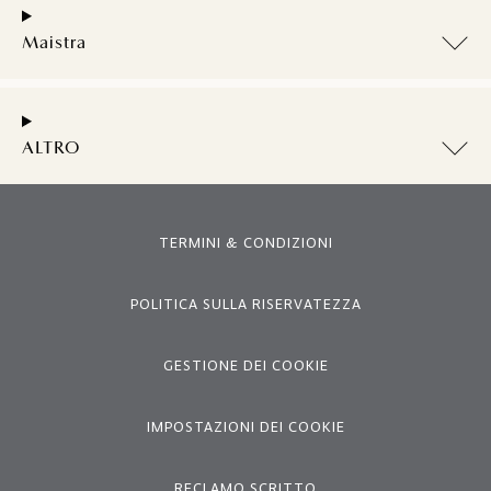
Maistra
ALTRO
TERMINI & CONDIZIONI
POLITICA SULLA RISERVATEZZA
GESTIONE DEI COOKIE
IMPOSTAZIONI DEI COOKIE
RECLAMO SCRITTO