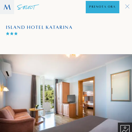
PRENOTA ORA
ISLAND HOTEL KATARINA