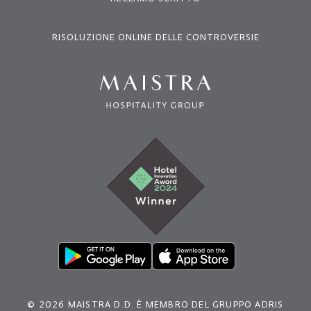
RISOLUZIONE ONLINE DELLE CONTROVERSIE
© 2026 MAISTRA D.D. È MEMBRO DEL GRUPPO ADRIS