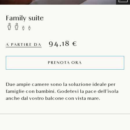
Family suite
94,18 €
A PARTIRE DA
PRENOTA ORA
Due ampie camere sono la soluzione ideale per
famiglie con bambini. Godetevi la pace dell’isola
anche dal vostro balcone con vista mare.