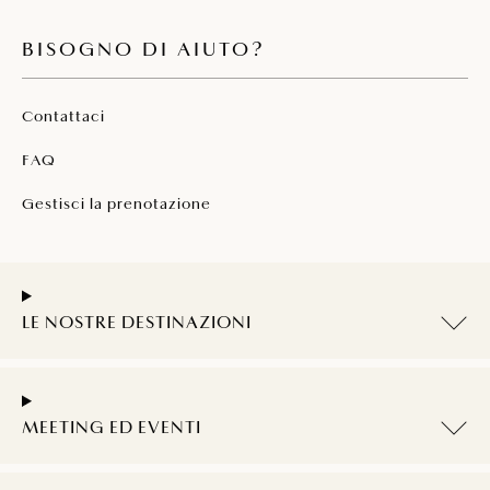
BISOGNO DI AIUTO?
Contattaci
FAQ
Gestisci la prenotazione
LE NOSTRE DESTINAZIONI
MEETING ED EVENTI