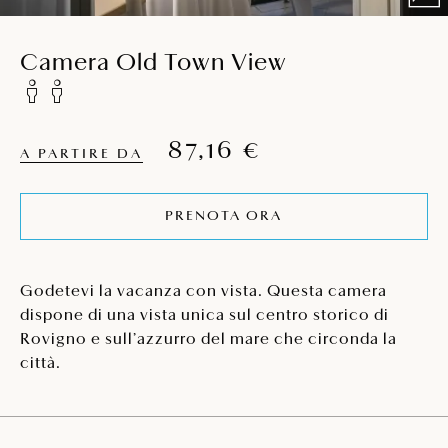
Camera Old Town View
87,16 €
A PARTIRE DA
PRENOTA ORA
Godetevi la vacanza con vista. Questa camera
dispone di una vista unica sul centro storico di
Rovigno e sull’azzurro del mare che circonda la
città.