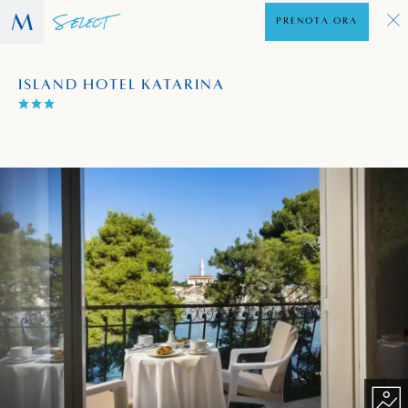
PRENOTA ORA
ISLAND HOTEL KATARINA