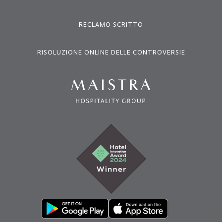
RECLAMO SCRITTO
RISOLUZIONE ONLINE DELLE CONTROVERSIE