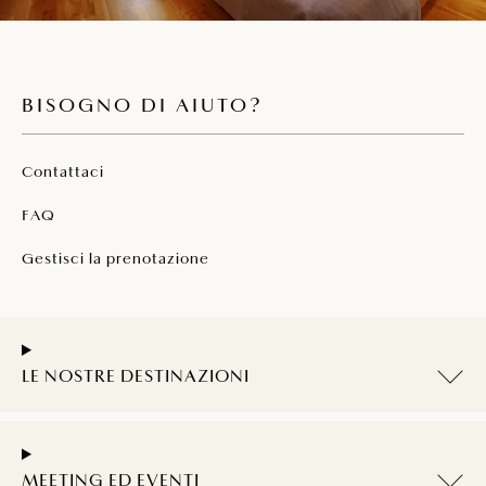
BISOGNO DI AIUTO?
Contattaci
FAQ
Gestisci la prenotazione
LE NOSTRE DESTINAZIONI
MEETING ED EVENTI