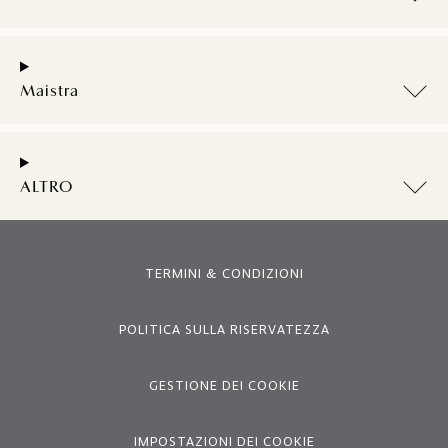
Maistra
ALTRO
TERMINI & CONDIZIONI
POLITICA SULLA RISERVATEZZA
GESTIONE DEI COOKIE
IMPOSTAZIONI DEI COOKIE